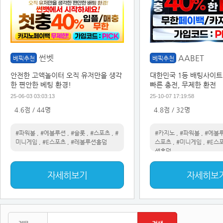
썬벳
AABET
베픽추천
베픽추천
안전한 고액놀이터 오직 유저만을 생각
대한민국 1등 배팅사이트 
한 편안한 베팅 환경!
빠른 충전, 무제한 환전
25-06-03 03:03:13
25-10-07 17:19:58
4.6점 / 44명
4.8점 / 32명
#파워볼
,
#에볼루션
,
#슬롯
,
#스포츠
,
#
#카지노
,
#파워볼
,
#에볼
미니게임
,
#E스포츠
,
#레볼루션홀덤
스포츠
,
#미니게임
,
#E스
션홀덤
자세히보기
자세히보