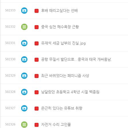
후배 때리고싶다는 선배
502333
N
중국 심천 해수욕장 근황
502332
N
유재석 세금 납부의 진실.jpg
502331
N
공항 무질서 발단으로...중국과 태국 개싸움남.
502330
N
최근 바뀌었다는 페미니즘 사상
502329
N
남달랐던 초등학교 4학년 시절 백종원
502328
N
은근히 있다는 유튜브 취향
502327
N
자전거 수리 고인물
502326
N