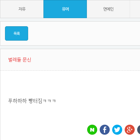
자유
유머
연예인
목록
벌레들 문신
푸하하하 빵터짐ㅋㅋㅋ