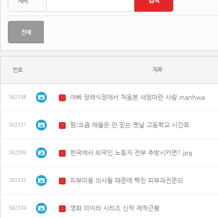
전체
번호
제목
아빠 장례식장에서 처음본 새엄마란 사람.manhwa
502338
N
펌)요즘 애들은 안 믿는 옛날 고등학교 시간표
502337
N
한국에서 외국인 노동자 전부 추방시키면?.jpg
502336
N
피부미용 의사들 때문에 빡친 피부과전문의
502335
N
영화 미이라 시리즈 신작 제작근황
502334
N