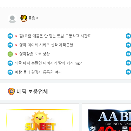
물음표
펌)요즘 애들은 안 믿는 옛날 고등학교 시간표
N
영화 미이라 시리즈 신작 제작근황
N
영화같은 도로 상황
N
외국 에서 논란인 아버지와 딸의 키스.mp4
예랑 몰래 결정사 등록한 여자
베픽 보증업체