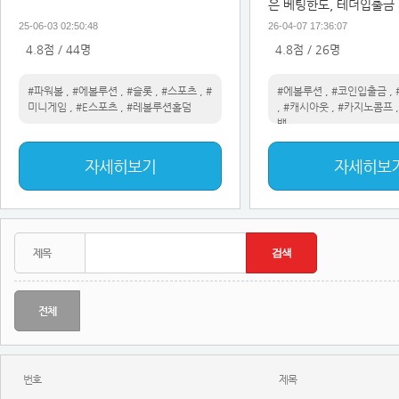
은 베팅한도, 테더입출금
실시간 베팅 캐시아웃가
25-06-03 02:50:48
26-04-07 17:36:07
4.8점 / 44명
4.8점 / 26명
#파워볼
,
#에볼루션
,
#슬롯
,
#스포츠
,
#
#에볼루션
,
#코인입출금
,
미니게임
,
#E스포츠
,
#레볼루션홀덤
,
#캐시아웃
,
#카지노콤프
백
자세히보기
자세히보
전체
번호
제목