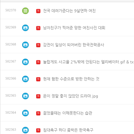
천국 데려가준다는 9살연하 여친
502370
N
남자친구가 찍어준 망한 여친사진 대회
502369
N
감전이 일상이 되어버린 한국전력공사
502368
N
놀랍게도 사고율 2%밖에 안된다는 엘리베이터.gif & tx
502367
N
현재 혐한 수준으로 방한 안하는 것
502366
N
운이 정말 좋지 않았던 드라마.jpg
502365
N
젊었을때는 이해못한다는 습관
502364
N
침대축구 하다 좆박은 한국축구
502363
N