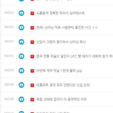
소름돋게 정확한 무의식 심리테스트
502354
N
현재) 난리난 차로 사람한테 돌진한 사건 ㄷㄷ
502353
N
신입이 그랜저 끌고와서 난리난 회사
502352
N
502351
N
아반떼 계약 첫날 1만대 돌파.jpg
502350
N
프롬포트 절대 공유 안한다는 신입 논란
502349
N
축협 성매매 접대가 더 충격적인 이유
502348
N