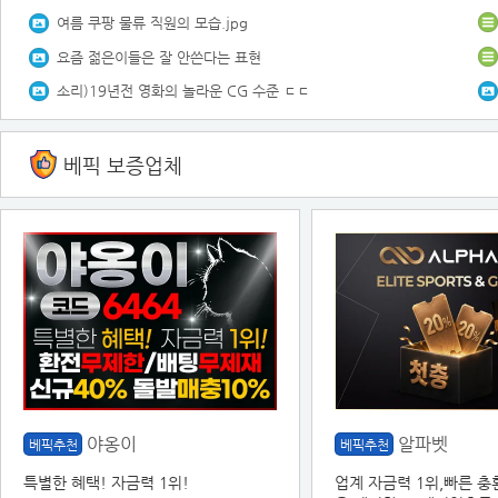
여름 쿠팡 물류 직원의 모습.jpg
요즘 젊은이들은 잘 안쓴다는 표현
소리)19년전 영화의 놀라운 CG 수준 ㄷㄷ
베픽 보증업체
야옹이
알파벳
베픽추천
베픽추천
특별한 혜택! 자금력 1위!
업계 자금력 1위,빠른 충