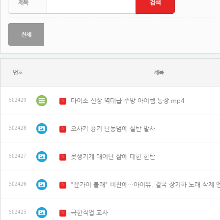
전체
번호
제목
다이소 신상 역대급 주방 아이템 등장.mp4
502429
N
오사카 흉기 난동범에 실탄 발사
502428
N
못생기게 태어난 삶에 대한 한탄
502427
N
"윤가이 불쾌" 비판에…아이유, 결국 장기하 노래 삭제 
502426
N
극한직업 교사
502425
N