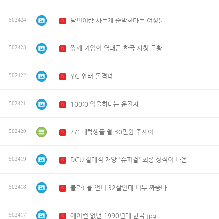
남편이랑 사는게 숨막힌다는 여성분
502424
N
짱깨 기업의 역대급 한국 사칭 근황
502423
N
YG 엔터 돌격녀
502422
N
100:0 억울하다는 운전자
502421
N
??: 대학생들 월 30만원 주세여
502420
N
DCU 절대적 재앙 '슈퍼걸' 최종 성적이 나옴
502419
N
블라) 울 언니 32살인데 너무 짜증나
502418
N
에어컨 없던 1990년대 한국.jpg
502417
N