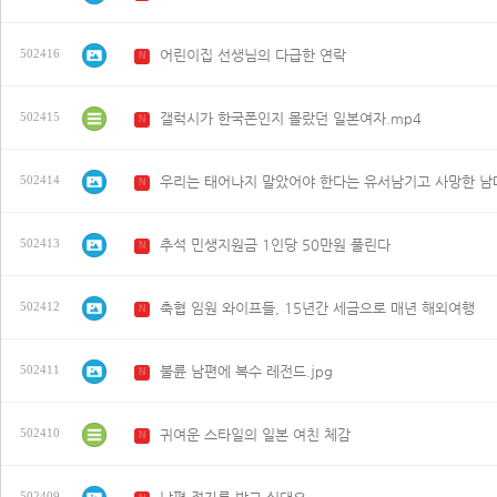
어린이집 선생님의 다급한 연락
502416
N
갤럭시가 한국폰인지 몰랐던 일본여자.mp4
502415
N
우리는 태어나지 말았어야 한다는 유서남기고 사망한 남매
502414
N
추석 민생지원금 1인당 50만원 풀린다
502413
N
축협 임원 와이프들, 15년간 세금으로 매년 해외여행
502412
N
불륜 남편에 복수 레전드.jpg
502411
N
귀여운 스타일의 일본 여친 체감
502410
N
502409