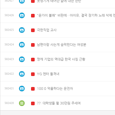
못생기게 태어난 삶에 대한 한탄
502427
N
"윤가이 불쾌" 비판에…아이유, 결국 장기하 노래 삭제 
502426
N
극한직업 교사
502425
N
남편이랑 사는게 숨막힌다는 여성분
502424
N
짱깨 기업의 역대급 한국 사칭 근황
502423
N
YG 엔터 돌격녀
502422
N
100:0 억울하다는 운전자
502421
N
??: 대학생들 월 30만원 주세여
502420
N