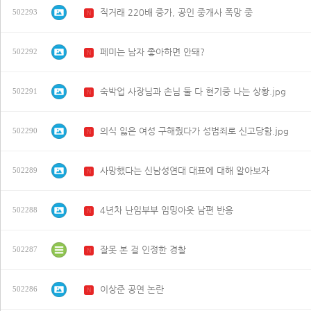
직거래 220배 증가, 공인 중개사 폭망 중
502293
N
페미는 남자 좋아하면 안돼?
502292
N
숙박업 사장님과 손님 둘 다 현기증 나는 상황.jpg
502291
N
의식 잃은 여성 구해줬다가 성범죄로 신고당함.jpg
502290
N
사망했다는 신남성연대 대표에 대해 알아보자
502289
N
4년차 난임부부 임밍아웃 남편 반응
502288
N
잘못 본 걸 인정한 경찰
502287
N
이상준 공연 논란
502286
N