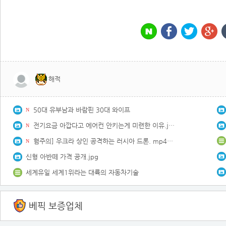
해적
50대 유부남과 바람핀 30대 와이프
N
전기요금 아깝다고 에어컨 안키는게 미련한 이유.jpg
N
혐주의] 우크라 상인 공격하는 러시아 드론. mp4 & news
N
신형 아반떼 가격 공개.jpg
세계유일 세계1위라는 대륙의 자동차기술
베픽 보증업체