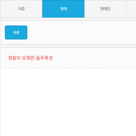
자유
유머
연예인
목록
경찰의 유쾌한 음주측정