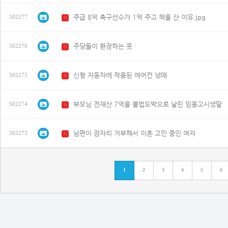
주급 8억 축구선수가 1억 주고 책을 산 이유.jpg
502277
N
주당들이 환장하는 옷
502276
N
신형 자동차에 작용된 에어컨 냉매
502275
N
부모님 전재산 7억을 불법도박으로 날린 임용고시생딸
502274
N
남편이 잠자리 거부해서 이혼 고민 중인 여자
502273
N
1
2
3
4
5
6