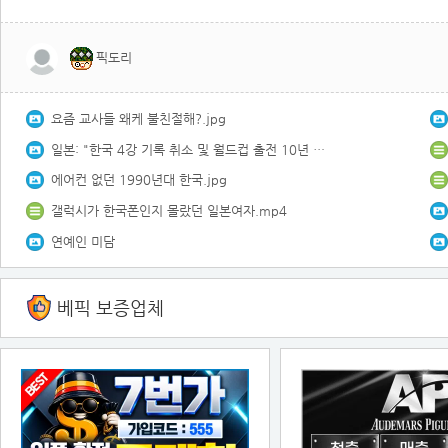
픽도리
요즘 교사들 왜케 불친절해?.jpg
일본: "한국 4강 기록 취소 및 월드컵 출전 10년 박탈"
에어컨 없던 1990년대 한국.jpg
갤럭시가 한국폰인지 몰랐던 일본여자.mp4
연예인 미담
베픽 보증업체