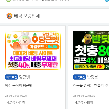
베픽 보증업체
당근벳
반딧불
베픽추천
베픽추천
당신 근처의 당근벳
어둠을 밝히는 한줄기 빛
25-06-03 03:02:05
25-06-03 02:56:01
4.7점 / 41명
4.7점 / 48명