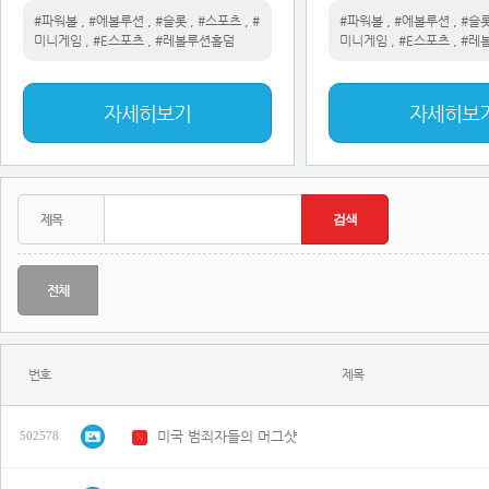
#파워볼
,
#에볼루션
,
#슬롯
,
#스포츠
,
#
#파워볼
,
#에볼루션
,
#슬
미니게임
,
#E스포츠
,
#레볼루션홀덤
미니게임
,
#E스포츠
,
#레
자세히보기
자세히보
전체
번호
제목
미국 범죄자들의 머그샷
502578
N