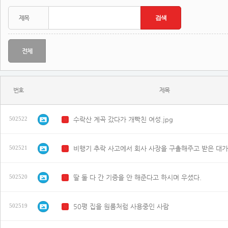
전체
번호
제목
수락산 계곡 갔다가 개빡친 여성.jpg
502522
N
비행기 추락 사고에서 회사 사장을 구출해주고 받은 대가
502521
N
딸 둘 다 간 기증을 안 해준다고 하시며 우셨다.
502520
N
50평 집을 원룸처럼 사용중인 사람
502519
N