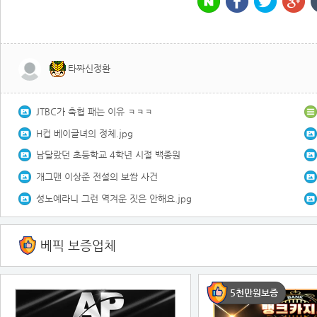
타짜신정환
JTBC가 축협 패는 이유 ㅋㅋㅋ
H컵 베이글녀의 정체.jpg
남달랐던 초등학교 4학년 시절 백종원
개그맨 이상준 전설의 보쌈 사건
성노예라니 그런 역겨운 짓은 안해요.jpg
베픽 보증업체
5천만원보증