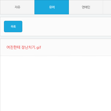
자유
유머
연예인
목록
여친한테 장난치기.gif