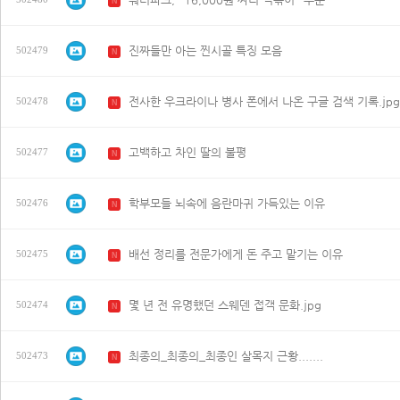
N
진짜들만 아는 찐시골 특징 모음
502479
N
전사한 우크라이나 병사 폰에서 나온 구글 검색 기록.jpg
502478
N
고백하고 차인 딸의 불평
502477
N
학부모들 뇌속에 음란마귀 가득있는 이유
502476
N
배선 정리를 전문가에게 돈 주고 맡기는 이유
502475
N
몇 년 전 유명했던 스웨덴 접객 문화.jpg
502474
N
최종의_최종의_최종인 살목지 근황.......
502473
N