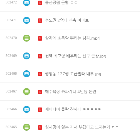
용산공원 근황 ㄷㄷ
502472
N
수도권 2억대 신축 아파트
502471
N
상처에 소독약 뿌리는 남자.mp4
502470
N
현역 최고령 배우라는 신구 근황.jpg
502469
N
평창동 127평 고급빌라 내부.jpg
502468
N
해수욕장 짜파게티 4만원 논란
502467
N
제미나이 몰락 진짜네 ㅋㅋㅋㅋㅋ
502466
N
성시경이 일본 가서 부럽다고 느끼는거 ㄷㄷ
502465
N