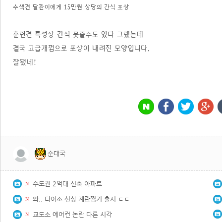
수색견 달관이에게 15만원 상당의 간식 포상
훈련견 특성상 간식 못줄수도 있다 그랬는데
결국 고급개껌으로 포상이 내려진 모양입니다.
잘됐네!
순대국
수도권 2억대 신축 아파트
N
와.. 다이소 신상 계란찜기 출시 ㄷㄷ
N
교도소 에어컨 논란 다른 시각
N