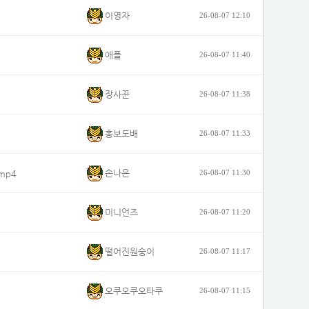
이영자
26-08-07 12:10
애플
26-08-07 11:40
장사꾼
26-08-07 11:38
홍보도배
26-08-07 11:33
손나은
mp4
26-08-07 11:30
미니언즈
26-08-07 11:20
떨어진원숭이
26-08-07 11:17
오쿠오쿠오타쿠
26-08-07 11:15