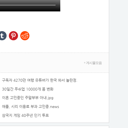
+ 게시물모음
구독자 4270만 여행 유튜버가 한국 와서 놀란점.
30일간 푸쉬업 10000개 몸 변화
이혼 고민중인 주말부부 아내.jpg
애플, 시리 이용료 부과 고민중.news
삼국지 게임 40주년 인기 투표