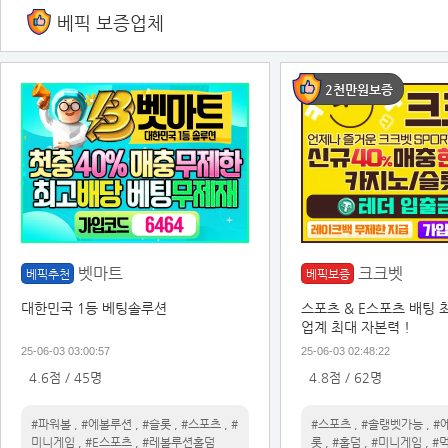
베픽 보증업체
2천만원보증
벳마트
크크벳
베픽추천
베픽보증
대한민국 1등 베팅솔루션
스포츠 & E스포츠 배팅 
업계 최대 자본력 !
25-06-03 03:00:57
25-06-03 02:48:22
4.6점 / 45명
4.8점 / 62명
#파워볼
,
#에볼루션
,
#슬롯
,
#스포츠
,
#
#스포츠
,
#솔랭벳가능
,
#
미니게임
,
#E스포츠
,
#레볼루션홀덤
롯
,
#홀덤
,
#미니게임
,
#