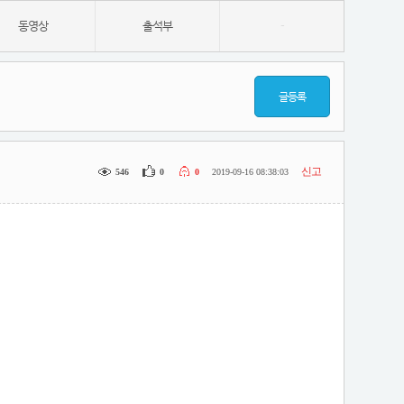
동영상
출석부
-
글등록
신고
546
0
0
2019-09-16 08:38:03