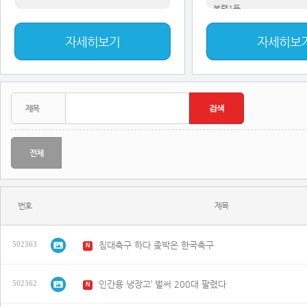
본력1등
자세히보기
자세히보
전체
번호
제목
침대축구 하다 좆박은 한국축구
502363
N
인간용 냉장고’ 벌써 200대 팔렸다
502362
N