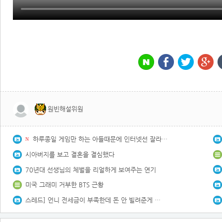
원빈해설위원
하루종일 게임만 하는 아들때문에 인터넷선 잘라버린 아빠
N
시아버지를 보고 결혼을 결심했다
70년대 선생님의 체벌을 리얼하게 보여주는 연기
미국 그래미 거부한 BTS 근황
스레드] 언니 전세금이 부족한데 돈 안 빌려준게 잘못인가요?.txt