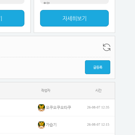
홀덤
기
자세히보기
글등록
작성자
시간
오쿠오쿠오타쿠
26-08-07 12:35
가습기
26-08-07 12:15