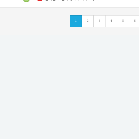
1
2
3
4
5
6