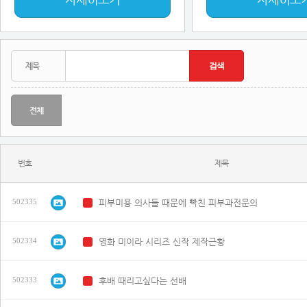
전체
번호
제목
피부미용 의사들 때문에 빡친 피부과전문의
502335
N
영화 미이라 시리즈 신작 제작근황
502334
N
후배 때리고싶다는 선배
502333
N