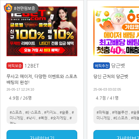
8천만원보증
12BET
당근벳
베픽보증
베픽추천
무사고 메이저, 다양한 이벤트와 스포츠
당신 근처의 당근벳
배팅의 완성!
26-05-17 12:24:10
25-06-03 03:02:05
4.9점 / 26명
4.7점 / 41명
#스포츠
,
#E-스포츠
,
#카지노
,
#슬롯
,
#
#파워볼
,
#에볼루션
,
#슬
미니게임
,
#낚시
,
#복권
,
#숫자게임
,
#
미니게임
,
#E스포츠
,
#레
케노
자세히보기
자세히보