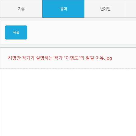
자유
유머
연예인
목록
허명만 작가가 설명하는 작가 "이영도"의 절필 이유.jpg