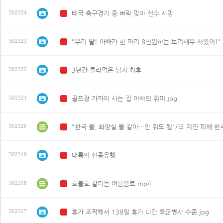
태국 축구경기 중 벼락 맞아 선수 사망
502324
N
"우리 딸! 아빠가 한 마리 8천원하는 보리새우 사왔어!"
502323
N
3년간 콜라먹은 남자 최후
502322
N
골프장 가까이 사는 집 아빠의 취미.jpg
502321
N
502320
N
대륙의 신종유행
502319
N
호불호 갈리는 여름음료.mp4
502318
N
휴가 조작해서 138일 휴가 나간 육군병사 수준.jpg
502317
N