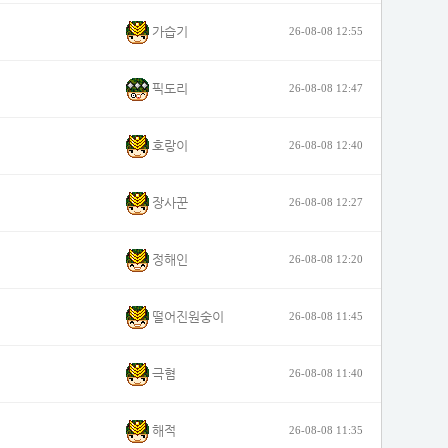
가습기
26-08-08 12:55
픽도리
26-08-08 12:47
호랑이
26-08-08 12:40
장사꾼
26-08-08 12:27
정해인
26-08-08 12:20
떨어진원숭이
26-08-08 11:45
극혐
26-08-08 11:40
해적
26-08-08 11:35