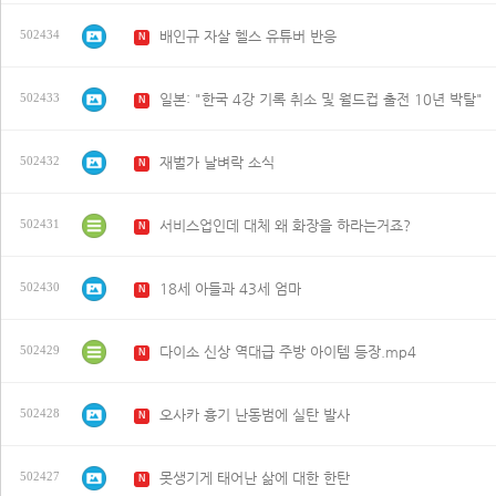
배인규 자살 헬스 유튜버 반응
502434
N
일본: "한국 4강 기록 취소 및 월드컵 출전 10년 박탈"
502433
N
재벌가 날벼락 소식
502432
N
서비스업인데 대체 왜 화장을 하라는거죠?
502431
N
18세 아들과 43세 엄마
502430
N
다이소 신상 역대급 주방 아이템 등장.mp4
502429
N
오사카 흉기 난동범에 실탄 발사
502428
N
못생기게 태어난 삶에 대한 한탄
502427
N