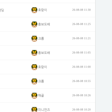
호랑이
엔딩
26-08-08 11:30
홍보도배
26-08-08 11:25
크롬
26-08-08 11:21
홍보도배
26-08-08 11:05
호랑이
26-08-08 11:00
크롬
26-08-08 10:55
해골
26-08-08 10:26
미니언즈
26-08-08 10:20