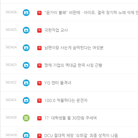
"윤가이 불쾌" 비판에…아이유, 결국 장기하 노래 삭제 
502426
N
극한직업 교사
502425
N
남편이랑 사는게 숨막힌다는 여성분
502424
N
짱깨 기업의 역대급 한국 사칭 근황
502423
N
YG 엔터 돌격녀
502422
N
100:0 억울하다는 운전자
502421
N
??: 대학생들 월 30만원 주세여
502420
N
DCU 절대적 재앙 '슈퍼걸' 최종 성적이 나옴
502419
N