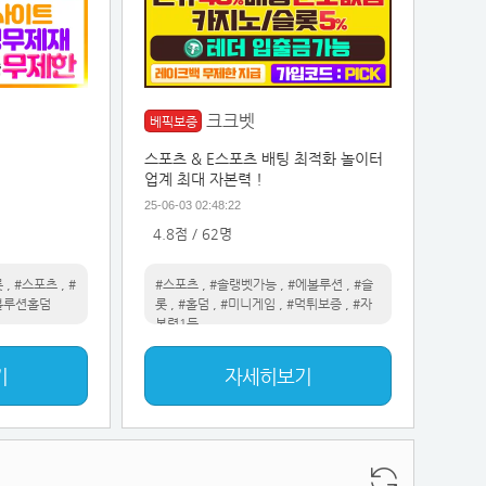
크크벳
베픽보증
스포츠 & E스포츠 배팅 최적화 놀이터
업계 최대 자본력 !
25-06-03 02:48:22
4.8점 / 62명
롯
,
#스포츠
,
#
#스포츠
,
#솔랭벳가능
,
#에볼루션
,
#슬
볼루션홀덤
롯
,
#홀덤
,
#미니게임
,
#먹튀보증
,
#자
본력1등
기
자세히보기