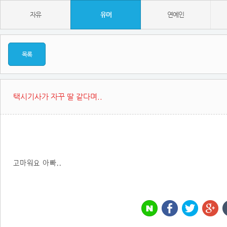
자유
유머
연예인
목록
택시기사가 자꾸 딸 같다며..
고마워요 아빠..