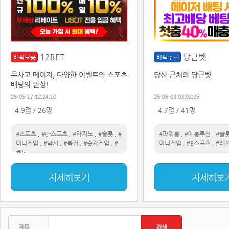
12BET
당근벳
베픽보증
베픽추천
무사고 메이저, 다양한 이벤트와 스포츠
당신 근처의 당근벳
배팅의 완성!
26-05-17 12:24:10
25-06-03 03:02:05
4.9점 / 26명
4.7점 / 41명
#스포츠
,
#E-스포츠
,
#카지노
,
#슬롯
,
#
#파워볼
,
#에볼루션
,
#슬
미니게임
,
#낚시
,
#복권
,
#숫자게임
,
#
미니게임
,
#E스포츠
,
#레
케노
자세히보기
자세히보