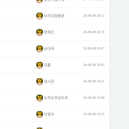
와꾸대장봉준
26-08-08 20:12
정해인
26-08-08 20:10
순대국
26-08-08 20:07
크롬
26-08-08 20:05
장사꾼
26-08-08 19:51
오쿠오쿠오타쿠
26-08-08 19:40
이영자
26-08-08 19:22