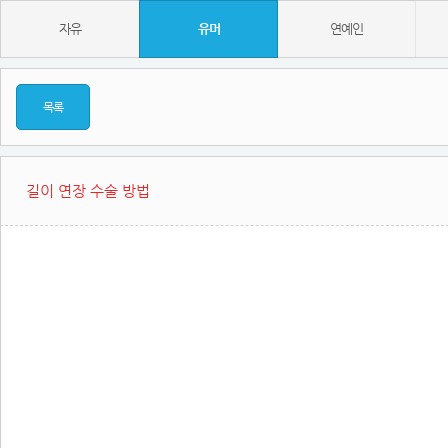
자유
유머
연예인
목록
길이 연장 수술 방법