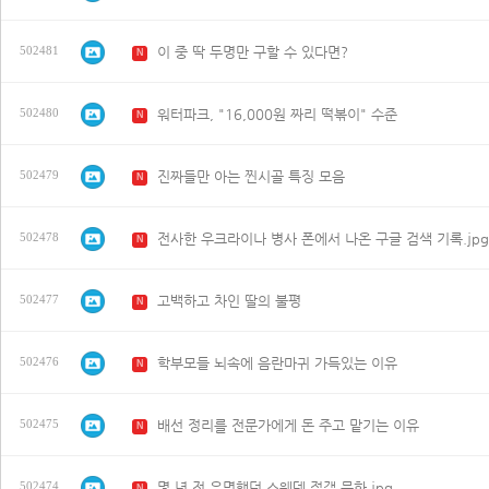
이 중 딱 두명만 구할 수 있다면?
502481
N
워터파크, "16,000원 짜리 떡볶이" 수준
502480
N
진짜들만 아는 찐시골 특징 모음
502479
N
전사한 우크라이나 병사 폰에서 나온 구글 검색 기록.jpg
502478
N
고백하고 차인 딸의 불평
502477
N
학부모들 뇌속에 음란마귀 가득있는 이유
502476
N
배선 정리를 전문가에게 돈 주고 맡기는 이유
502475
N
몇 년 전 유명했던 스웨덴 접객 문화.jpg
502474
N