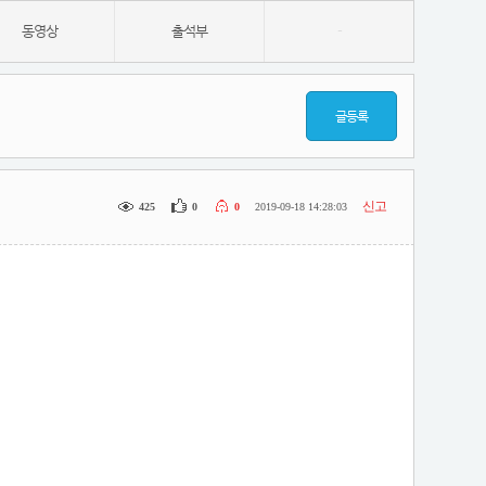
동영상
출석부
-
글등록
신고
425
0
0
2019-09-18 14:28:03