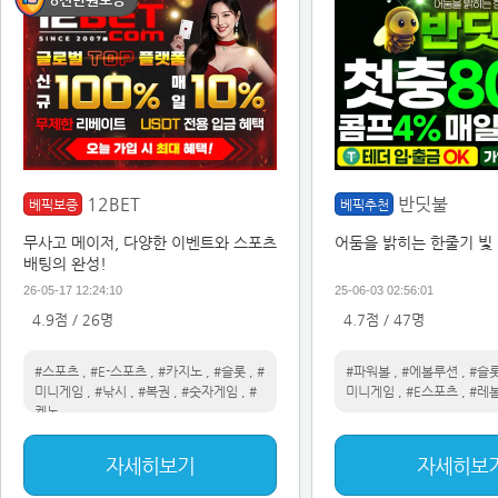
12BET
반딧불
베픽보증
베픽추천
무사고 메이저, 다양한 이벤트와 스포츠
어둠을 밝히는 한줄기 빛
배팅의 완성!
26-05-17 12:24:10
25-06-03 02:56:01
4.9점 / 26명
4.7점 / 47명
#스포츠
,
#E-스포츠
,
#카지노
,
#슬롯
,
#
#파워볼
,
#에볼루션
,
#슬
미니게임
,
#낚시
,
#복권
,
#숫자게임
,
#
미니게임
,
#E스포츠
,
#레
케노
자세히보기
자세히보