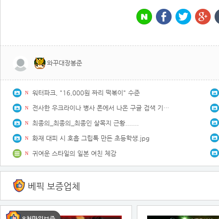
와꾸대장봉준
워터파크, "16,000원 짜리 떡볶이" 수준
N
전사한 우크라이나 병사 폰에서 나온 구글 검색 기록.jpg
N
최종의_최종의_최종인 살목지 근황.......
N
화재 대피 시 호흡 그립톡 만든 초등학생.jpg
N
귀여운 스타일의 일본 여친 체감
N
베픽 보증업체
8천만원보증