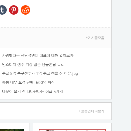
+ 게시물모음
사망했다는 신남성연대 대표에 대해 알아보자
맘스터치 점주 기강 잡은 단골손님 ㄷㄷ
주급 8억 축구선수가 1억 주고 책을 산 이유.jpg
중뽕 배우 오경 근황, 600억 파산
대운이 오기 전 나타난다는 징조 5가지
+ 보증업체 더보기