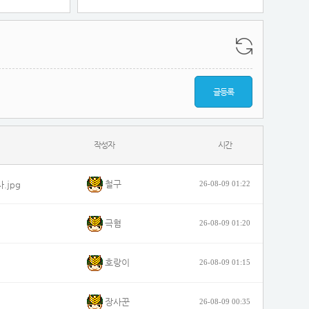
글등록
작성자
시간
철구
.jpg
26-08-09 01:22
극혐
26-08-09 01:20
호랑이
26-08-09 01:15
장사꾼
26-08-09 00:35