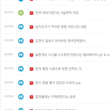
천국 데려가준다는 9살연하 여친
502370
N
남자친구가 찍어준 망한 여친사진 대회
502369
N
감전이 일상이 되어버린 한국전력공사
502368
N
놀랍게도 사고율 2%밖에 안된다는 엘리베이터.gif & tx
502367
N
현재 혐한 수준으로 방한 안하는 것
502366
N
운이 정말 좋지 않았던 드라마.jpg
502365
N
젊었을때는 이해못한다는 습관
502364
N