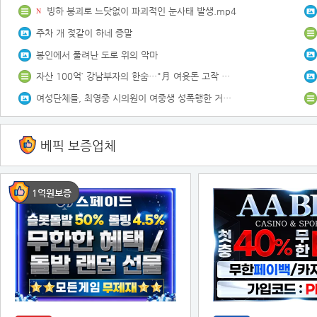
빙하 붕괴로 느닷없이 파괴적인 눈사태 발생.mp4
N
주차 개 젖같이 하네 증말
봉인에서 풀려난 도로 위의 악마
자산 100억` 강남부자의 한숨…"月 여윳돈 고작 100만원"
여성단체들, 최영중 시의원이 여중생 성폭행한 거는 너무 조용~
베픽 보증업체
1억원보증