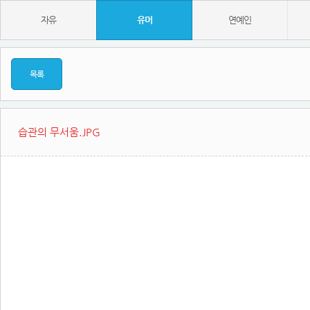
자유
유머
연예인
목록
습관의 무서움.JPG