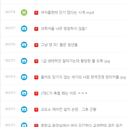
여자들한테 인기 많다는 시계.mp4
502378
N
과학자들 너무 멍청하지 않음?
502377
N
그냥 쌩 피! 뽑은 청년들..
502376
N
1급 생태하천 말라가는데 황당한 물 도둑.jpg
502375
N
들어도 믿기지 않는 세기의 사랑 한국전쟁 한미커플.jpg
502374
N
JTBC가 축협 패는 이유 ㅋㅋㅋ
502373
N
교도소 에어컨 설치 논란...그후 근황
502372
N
중학교 화장실에서 여자 강간하다 교생한테 걸린 일진
502371
N