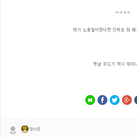
ㅋㅋㅋㅋ
제가 노홍철이였다면 진짜로 줘 패고
옛날 무도가 역시 재미
장사꾼