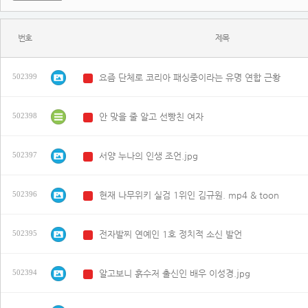
번호
제목
요즘 단체로 코리아 패싱중이라는 유명 연합 근황
502399
N
안 맞을 줄 알고 선빵친 여자
502398
N
서양 누나의 인생 조언.jpg
502397
N
현재 나무위키 실검 1위인 김규원. mp4 & toon
502396
N
전자발찌 연예인 1호 정치적 소신 발언
502395
N
알고보니 흙수저 출신인 배우 이성경.jpg
502394
N