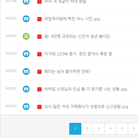
주차 개 젖같이 하네 증말
502296
N
국립국어원에 빡친 어느 시민.jpg
502295
N
혐) 9만명 규모라는 신천지 청년 봉사단
502294
N
직거래 220배 증가, 공인 중개사 폭망 중
502293
N
페미는 남자 좋아하면 안돼?
502292
N
숙박업 사장님과 손님 둘 다 현기증 나는 상황.jpg
502291
N
의식 잃은 여성 구해줬다가 성범죄로 신고당함.jpg
502290
N
1
2
3
4
5
6