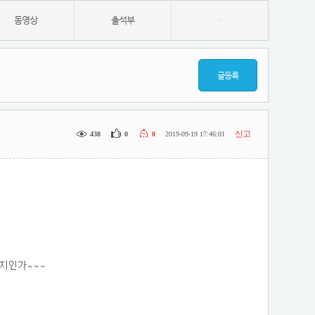
동영상
출석부
-
글등록
신고
438
0
0
2019-09-19 17:46:01
지인가~~~