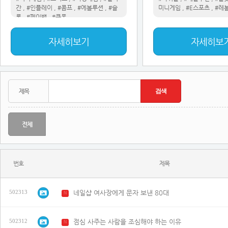
간
,
#인플레이
,
#콤프
,
#에볼루션
,
#슬
미니게임
,
#E스포츠
,
#레
롯
,
#페이백
,
#쿠폰
자세히보기
자세히보
전체
번호
제목
네일샵 여사장에게 문자 보낸 80대
502313
N
점심 사주는 사람을 조심해야 하는 이유
502312
N