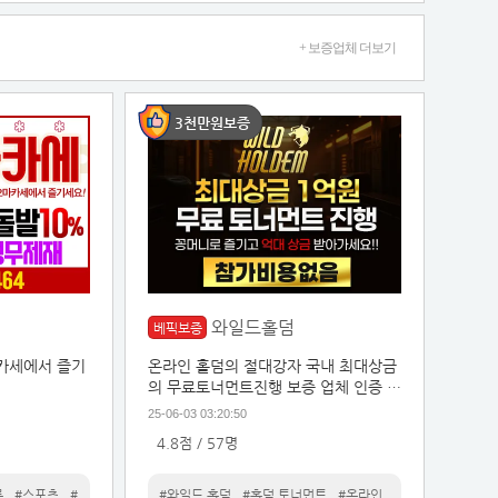
+ 보증업체 더보기
3천만원보증
와일드홀덤
베픽보증
카세에서 즐기
온라인 홀덤의 절대강자 국내 최대상금
의 무료토너먼트진행 보증 업체 인증 사
이트
25-06-03 03:20:50
4.8점 / 57명
롯
,
#스포츠
,
#
#와일드 홀덤
,
#홀덤 토너먼트
,
#온라인