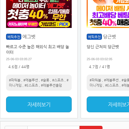
에그벳
당근벳
베픽추천
베픽추천
빠르고 수준 높은 해외식 최고 배당 놀
당신 근처의 당근벳
이터
25-06-03 03:05:27
25-06-03 03:02:05
4.6점 / 44명
4.7점 / 41명
#파워볼
,
#에볼루션
,
#슬롯
,
#스포츠
,
#
#파워볼
,
#에볼루션
,
#슬
미니게임
,
#E스포츠
,
#레볼루션홀덤
미니게임
,
#E스포츠
,
#레
자세히보기
자세히보