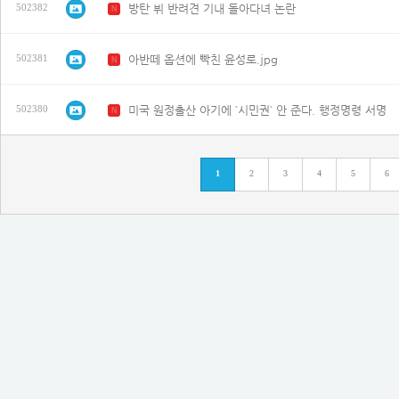
방탄 뷔 반려견 기내 돌아다녀 논란
502382
N
아반떼 옵션에 빡친 윤성로.jpg
502381
N
미국 원정출산 아기에 `시민권` 안 준다. 행정명령 서명
502380
N
1
2
3
4
5
6