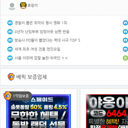
호랑이
경찰이 뽑은 최악의 형사 영화 1위
4년차 난임부부 임밍아웃 남편 반응
방송사 PD들이 뽑았다는 역대 사극 TOP 5
세계 최초 여성 전용 엔진오일
서울 더위에 깜짤 놀란 외국인 ㄷㄷ
베픽 보증업체
1억원보증