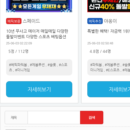
스페이드
야옹이
베픽보증
베픽추천
10년 무사고 메이저 매일매일 다양한
특별한 혜택! 자금력 1위
돌발이벤트 다양한 스포츠 베팅옵션
25-06-03 02:22:09
25-06-03 02:50:48
5점 / 112명
4.8점 / 44명
#베픽파워볼
,
#에볼루션
,
#슬롯
,
#스포
#파워볼
,
#에볼루션
,
#슬
츠
,
#미니게임
미니게임
,
#E스포츠
,
#레
자세히보기
자세히보