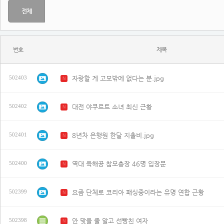
전체
번호
제목
자랑할 게 고모밖에 없다는 분.jpg
502403
N
대전 야쿠르트 소녀 최신 근황
502402
N
8년차 은행원 한달 지출비.jpg
502401
N
역대 육해공 참모총장 46명 입장문
502400
N
요즘 단체로 코리아 패싱중이라는 유명 연합 근황
502399
N
안 맞을 줄 알고 선빵친 여자
502398
N