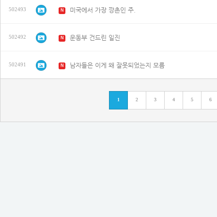
미국에서 가장 깡촌인 주.
502493
N
운동부 건드린 일진
502492
N
남자들은 이게 왜 잘못되었는지 모름
502491
N
1
2
3
4
5
6