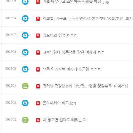
기술 배우라고 조언하는 사람들 특징..jpg
502509
N
502508
N
영포티의 위엄 ㄷㄷㄷ
502507
N
교수님한테 성폭행을 당한 여제자 ㄷㄷ
502506
N
요즘 연애프로 여자나이 근황 ㄷㄷㄷ
502505
N
전력난 걱정했는데 대반전…'햇볕 쨍할수록' 아이러니
502504
N
몬자야키의 비극.jpg
502503
N
이 정도면 진짜로 때리는 거
502502
N