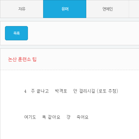
자유
유머
연예인
목록
논산 훈련소 팁
4 주 끝나고 박격포 안 걸리시길 (로또 추첨)
여기도 똑 같아요 걍 죽어요