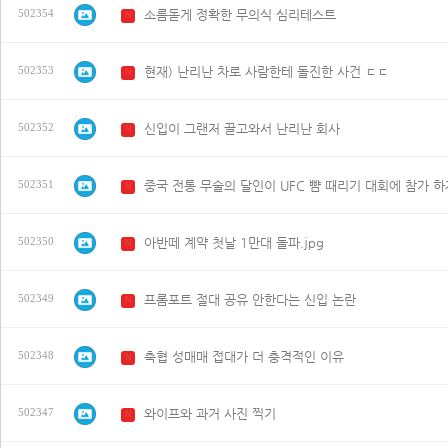
소름돋게 정확한 무의식 심리테스트
502354
N
현재) 난리난 차로 사람한테 돌진한 사건 ㄷㄷ
502353
N
신입이 그랜저 끌고와서 난리난 회사
502352
N
502351
N
아반떼 계약 첫날 1만대 돌파.jpg
502350
N
프롬포트 절대 공유 안한다는 신입 논란
502349
N
축협 성매매 접대가 더 충격적인 이유
502348
N
와이프와 과거 사진 찍기
502347
N