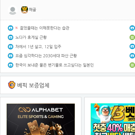
해골
젊었을때는 이해못한다는 습관
N
노다가 휴게실 근황
차에서 1년 살고, 12일 입주
요즘 심각하다는 2030세대 파산 근황
한국이 보내준 물은 변기물로 쓰고싶다는 일본인
베픽 보증업체