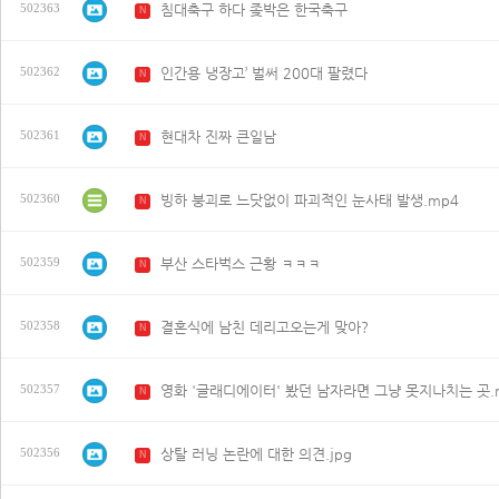
침대축구 하다 좆박은 한국축구
502363
N
인간용 냉장고’ 벌써 200대 팔렸다
502362
N
현대차 진짜 큰일남
502361
N
빙하 붕괴로 느닷없이 파괴적인 눈사태 발생.mp4
502360
N
부산 스타벅스 근황 ㅋㅋㅋ
502359
N
결혼식에 남친 데리고오는게 맞아?
502358
N
영화 '글래디에이터' 봤던 남자라면 그냥 못지나치는 곳.
502357
N
상탈 러닝 논란에 대한 의견.jpg
502356
N