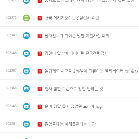
중학교 화장실에서 여자 강간하다 교생한테 걸린 일진
N
천국 데려가준다는 9살연하 여친
502370
N
남자친구가 찍어준 망한 여친사진 대회
502369
N
감전이 일상이 되어버린 한국전력공사
502368
N
놀랍게도 사고율 2%밖에 안된다는 엘리베이터.gif & tx
502367
N
현재 혐한 수준으로 방한 안하는 것
502366
N
운이 정말 좋지 않았던 드라마.jpg
502365
N
젊었을때는 이해못한다는 습관
502364
N