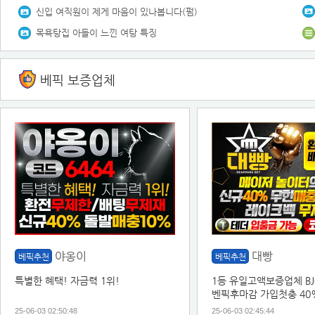
신입 여직원이 제게 마음이 있나봅니다(펌)
목욕탕집 아들이 느낀 여탕 특징
베픽 보증업체
야옹이
대빵
베픽추천
베픽추천
특별한 혜택! 자금력 1위!
1등 유일고액보증업체 B
벤픽후마감 가입첫충 40
벤트
25-06-03 02:50:48
25-06-03 02:45:44