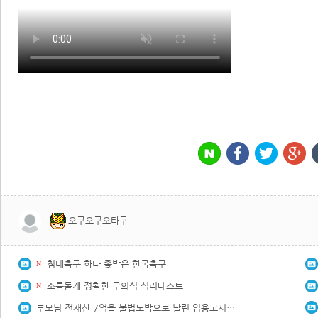
오쿠오쿠오타쿠
침대축구 하다 좆박은 한국축구
N
소름돋게 정확한 무의식 심리테스트
N
부모님 전재산 7억을 불법도박으로 날린 임용고시생딸