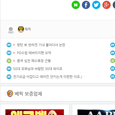
해적
방탄 뷔 반려견 기내 돌아다녀 논란
N
PD수첩 레버리지편 요약
N
중국 심천 해수욕장 근황
N
50대 유부남과 바람핀 30대 와이프
전기요금 아깝다고 에어컨 안키는게 미련한 이유.jpg
베픽 보증업체