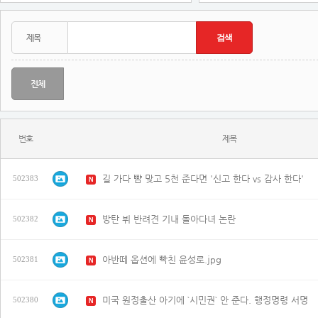
전체
번호
제목
길 가다 뺨 맞고 5천 준다면 '신고 한다 vs 감사 한다'
502383
N
방탄 뷔 반려견 기내 돌아다녀 논란
502382
N
아반떼 옵션에 빡친 윤성로.jpg
502381
N
미국 원정출산 아기에 `시민권` 안 준다. 행정명령 서명
502380
N