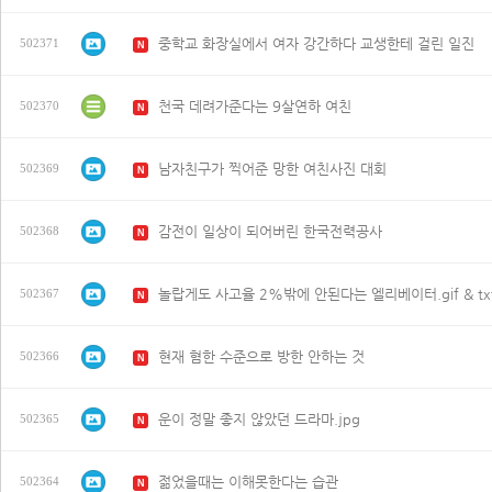
중학교 화장실에서 여자 강간하다 교생한테 걸린 일진
502371
N
천국 데려가준다는 9살연하 여친
502370
N
남자친구가 찍어준 망한 여친사진 대회
502369
N
감전이 일상이 되어버린 한국전력공사
502368
N
놀랍게도 사고율 2%밖에 안된다는 엘리베이터.gif & tx
502367
N
현재 혐한 수준으로 방한 안하는 것
502366
N
운이 정말 좋지 않았던 드라마.jpg
502365
N
젊었을때는 이해못한다는 습관
502364
N