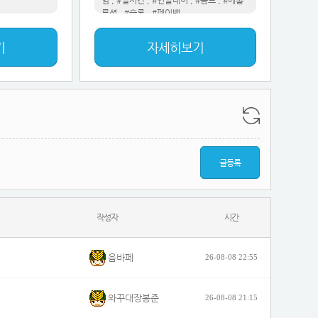
루션
,
#슬롯
,
#페이백
기
자세히보기
글등록
작성자
시간
음바페
26-08-08 22:55
와꾸대장봉준
26-08-08 21:15