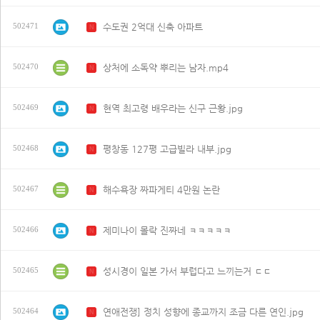
수도권 2억대 신축 아파트
502471
N
상처에 소독약 뿌리는 남자.mp4
502470
N
현역 최고령 배우라는 신구 근황.jpg
502469
N
평창동 127평 고급빌라 내부.jpg
502468
N
해수욕장 짜파게티 4만원 논란
502467
N
제미나이 몰락 진짜네 ㅋㅋㅋㅋㅋ
502466
N
성시경이 일본 가서 부럽다고 느끼는거 ㄷㄷ
502465
N
연애전쟁] 정치 성향에 종교까지 조금 다른 연인.jpg
502464
N