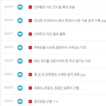
진짜들만 아는 찐시골 특징 모음
502479
N
전사한 우크라이나 병사 폰에서 나온 구글 검색 기록.jpg
502478
N
고백하고 차인 딸의 불평
502477
N
학부모들 뇌속에 음란마귀 가득있는 이유
502476
N
배선 정리를 전문가에게 돈 주고 맡기는 이유
502475
N
몇 년 전 유명했던 스웨덴 접객 문화.jpg
502474
N
최종의_최종의_최종인 살목지 근황.......
502473
N
용산공원 근황 ㄷㄷ
502472
N