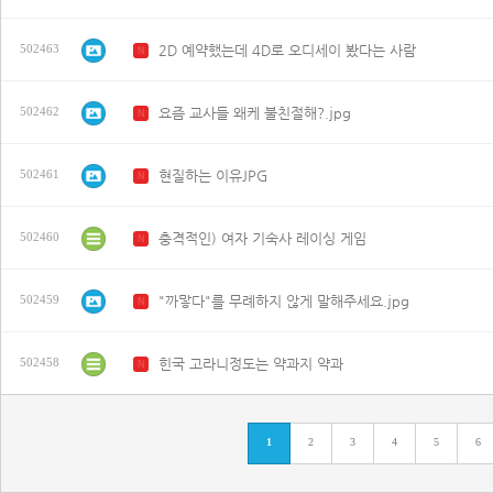
2D 예약했는데 4D로 오디세이 봤다는 사람
502463
N
요즘 교사들 왜케 불친절해?.jpg
502462
N
현질하는 이유JPG
502461
N
충격적인) 여자 기숙사 레이싱 게임
502460
N
"까맣다"를 무례하지 않게 말해주세요.jpg
502459
N
힌국 고라니정도는 약과지 약과
502458
N
1
2
3
4
5
6