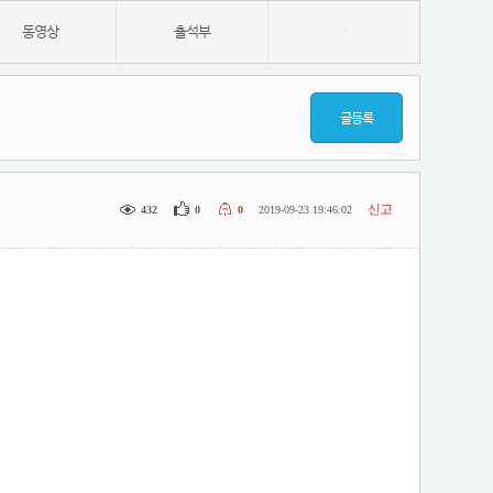
동영상
출석부
-
글등록
신고
432
0
0
2019-09-23 19:46:02