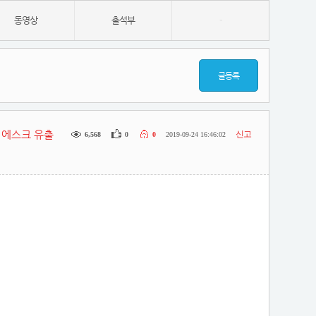
동영상
출석부
-
글등록
 에스크 유출
신고
6,568
0
0
2019-09-24 16:46:02