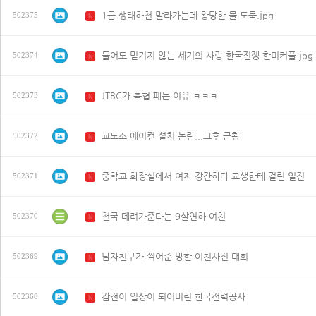
1급 생태하천 말라가는데 황당한 물 도둑.jpg
502375
N
들어도 믿기지 않는 세기의 사랑 한국전쟁 한미커플.jpg
502374
N
JTBC가 축협 패는 이유 ㅋㅋㅋ
502373
N
교도소 에어컨 설치 논란...그후 근황
502372
N
중학교 화장실에서 여자 강간하다 교생한테 걸린 일진
502371
N
천국 데려가준다는 9살연하 여친
502370
N
남자친구가 찍어준 망한 여친사진 대회
502369
N
감전이 일상이 되어버린 한국전력공사
502368
N