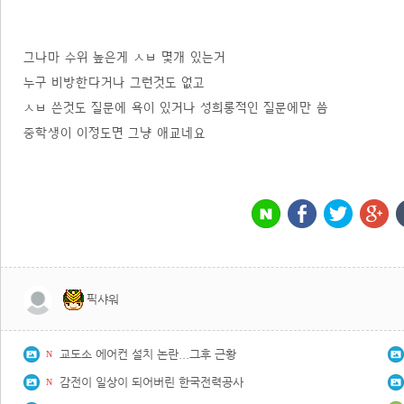
그나마 수위 높은게 ㅅㅂ 몇개 있는거
누구 비방한다거나 그런것도 없고
ㅅㅂ 쓴것도 질문에 욕이 있거나 성희롱적인 질문에만 씀
중학생이 이정도면 그냥 애교네요
픽샤워
교도소 에어컨 설치 논란...그후 근황
N
감전이 일상이 되어버린 한국전력공사
N