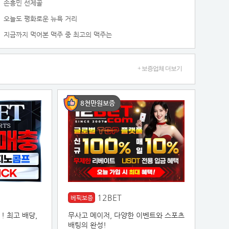
손흥민 선제골
오늘도 평화로운 뉴욕 거리
지금까지 먹어본 맥주 중 최고의 맥주는
+ 보증업체 더보기
8천만원보증
12BET
베픽보증
! 최고 배당,
무사고 메이저, 다양한 이벤트와 스포츠
배팅의 완성!