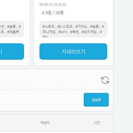
26-05-17 12:24:10
4.9점 / 26명
루션
,
#슬롯
,
#
#스포츠
,
#E-스포츠
,
#카지노
,
#슬롯
,
#
포츠
,
#레볼루
미니게임
,
#낚시
,
#복권
,
#숫자게임
,
#
케노
기
자세히보기
글등록
작성자
시간