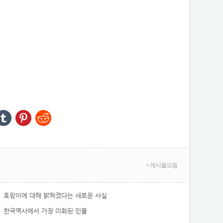
+ 게시물모음
호랑이에 대해 밝혀졌다는 새로운 사실
한국역사에서 가장 미화된 인물