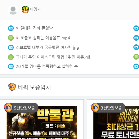
이영자
현대차 진짜 큰일남
N
호불호 갈리는 여름음료.mp4
N
러브호텔 내부가 궁금했던 여사친.jpg
그녀가 무인 아이스크림 영업 1위인 이유.gif
20개월 영아를 성폭행하고 살해한 놈
베픽 보증업체
5천만원보증
3천만원보증