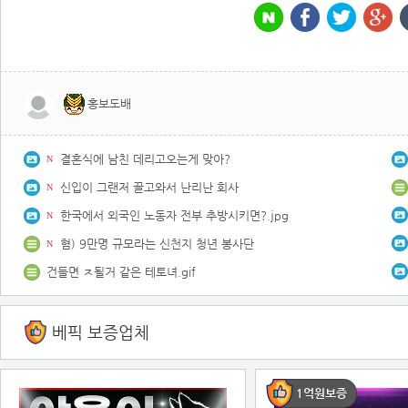
홍보도배
결혼식에 남친 데리고오는게 맞아?
N
신입이 그랜저 끌고와서 난리난 회사
N
한국에서 외국인 노동자 전부 추방시키면?.jpg
N
혐) 9만명 규모라는 신천지 청년 봉사단
N
건들면 ㅈ될거 같은 테토녀.gif
베픽 보증업체
1억원보증