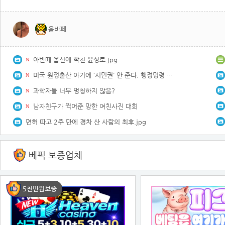
음바페
아반떼 옵션에 빡친 윤성로.jpg
N
미국 원정출산 아기에 `시민권` 안 준다. 행정명령 서명
N
과학자들 너무 멍청하지 않음?
N
남자친구가 찍어준 망한 여친사진 대회
N
면허 따고 2주 만에 경차 산 사람의 최후.jpg
베픽 보증업체
5천만원보증