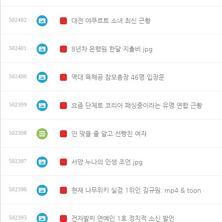
대전 야쿠르트 소녀 최신 근황
502402
N
8년차 은행원 한달 지출비.jpg
502401
N
역대 육해공 참모총장 46명 입장문
502400
N
요즘 단체로 코리아 패싱중이라는 유명 연합 근황
502399
N
안 맞을 줄 알고 선빵친 여자
502398
N
서양 누나의 인생 조언.jpg
502397
N
현재 나무위키 실검 1위인 김규원. mp4 & toon
502396
N
전자발찌 연예인 1호 정치적 소신 발언
502395
N