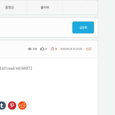
동영상
출석부
-
글등록
신고
519
0
0
2019-09-26 01:32:03
0143/read/44168872