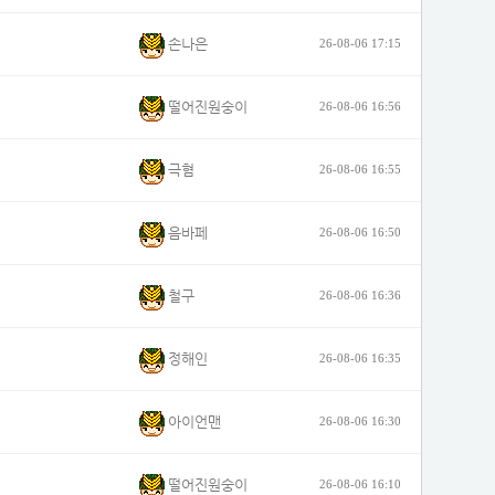
손나은
26-08-06 17:15
떨어진원숭이
26-08-06 16:56
극혐
26-08-06 16:55
음바페
26-08-06 16:50
철구
26-08-06 16:36
정해인
26-08-06 16:35
아이언맨
26-08-06 16:30
떨어진원숭이
26-08-06 16:10