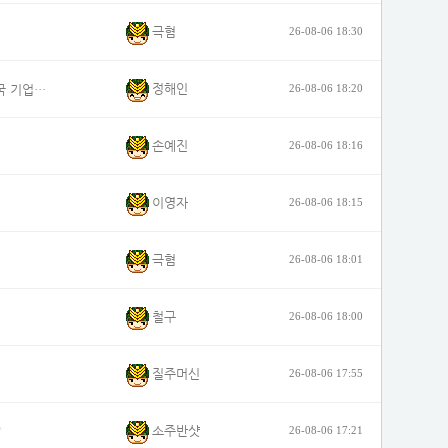
극혐
26-08-06 18:30
정해인
"한국 물, 화장실 물 같아…안 줘도 됨"/日 지진 피해 한국 기업 지원
26-08-06 18:20
손예진
26-08-06 18:16
이영자
26-08-06 18:15
극혐
26-08-06 18:01
철구
26-08-06 18:00
질주머신
26-08-06 17:55
소주반샷
"
26-08-06 17:21