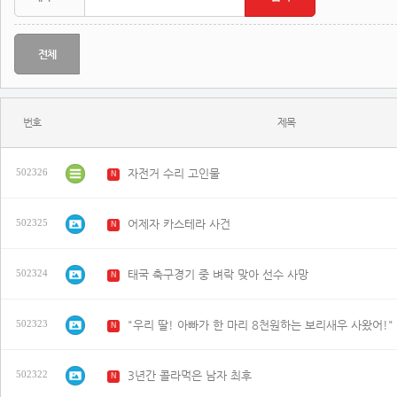
전체
번호
제목
자전거 수리 고인물
502326
N
어제자 카스테라 사건
502325
N
태국 축구경기 중 벼락 맞아 선수 사망
502324
N
"우리 딸! 아빠가 한 마리 8천원하는 보리새우 사왔어!"
502323
N
3년간 콜라먹은 남자 최후
502322
N