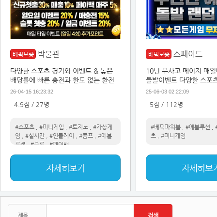
박물관
스페이드
베픽보증
베픽보증
다양한 스포츠 경기와 이벤트 & 높은
10년 무사고 메이저 매
배당률에 빠른 충전과 한도 없는 환전
돌발이벤트 다양한 스포
26-04-15 16:23:32
25-06-03 02:22:09
4.9점 / 27명
5점 / 112명
#스포츠
,
#미니게임
,
#토지노
,
#가상게
#베픽파워볼
,
#에볼루션
,
임
,
#실시간
,
#인플레이
,
#콤프
,
#에볼
츠
,
#미니게임
루션
,
#슬롯
,
#페이백
자세히보기
자세히보