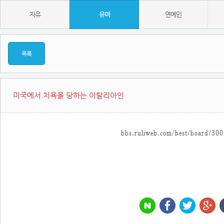
자유
유머
연예인
목록
미국에서 치욕을 당하는 이탈리아인
bbs.ruliweb.com/best/board/30