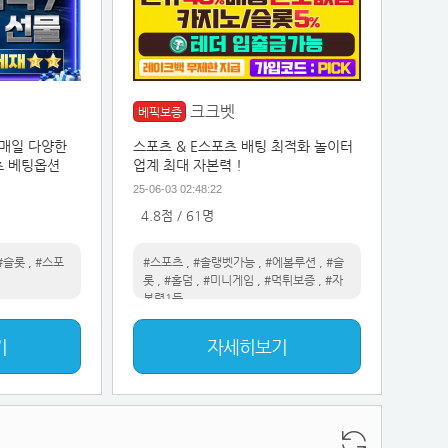
크크벳
베픽보증
일매일 다양한
스포츠 & E스포츠 배팅 최적화 놀이터
츠 베팅옵션
업계 최대 자본력 !
25-06-03 02:48:22
4.8점 / 61명
#슬롯
,
#스포
#스포츠
,
#솔랭벳가능
,
#에볼루션
,
#슬
롯
,
#홀덤
,
#미니게임
,
#먹튀보증
,
#자
본력1등
기
자세히보기