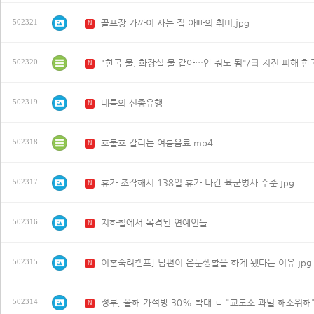
골프장 가까이 사는 집 아빠의 취미.jpg
502321
N
502320
N
대륙의 신종유행
502319
N
호불호 갈리는 여름음료.mp4
502318
N
휴가 조작해서 138일 휴가 나간 육군병사 수준.jpg
502317
N
지하철에서 목격된 연예인들
502316
N
이혼숙려캠프] 남편이 은둔생활을 하게 됐다는 이유.jpg
502315
N
정부, 올해 가석방 30% 확대 ㄷ "교도소 과밀 해소위해
502314
N