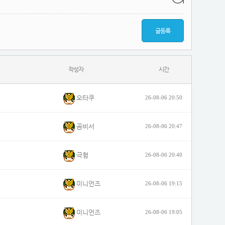
글등록
작성자
시간
오타쿠
26-08-06 20:50
곰비서
26-08-06 20:47
극혐
26-08-06 20:40
미니언즈
26-08-06 19:15
미니언즈
26-08-06 19:05