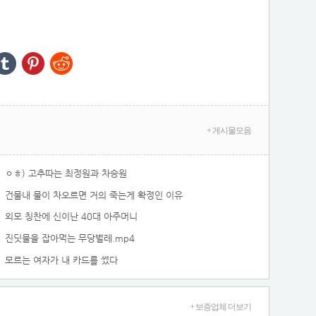
+ 게시물모음
ㅇㅎ) 고추따는 최정원과 차승원
건물내 물이 차오르면 거의 죽는게 확정인 이유
외모 칭찬에 신이난 40대 아주머니
진딧물을 잡아먹는 무당벌레.mp4
모르는 여자가 내 카드를 썼다
+ 보증업체 더보기