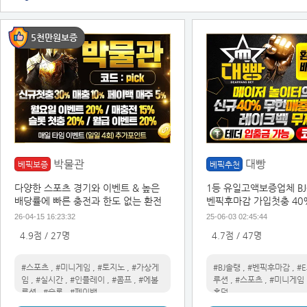
5천만원보증
박물관
대빵
베픽보증
베픽추천
다양한 스포츠 경기와 이벤트 & 높은
1등 유일고액보증업체 B
배당률에 빠른 충전과 한도 없는 환전
벤픽후마감 가입첫충 40
벤트
26-04-15 16:23:32
25-06-03 02:45:44
4.9점 / 27명
4.7점 / 47명
#스포츠
,
#미니게임
,
#토지노
,
#가상게
#BJ솔랭
,
#벤픽후마감
,
#
임
,
#실시간
,
#인플레이
,
#콤프
,
#에볼
루션
,
#스포츠
,
#미니게임
루션
,
#슬롯
,
#페이백
홀덤