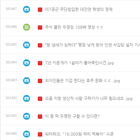
미7공군 무단침입한 대진연 학생의 정체
502487
N
주식 물린 우정잉 108배 영상 ㄷㄷ
502486
N
“땀 냄새가 심하다” 평점 낮게 받아 인센 삭감된 설치 기사
502485
N
7년 키운개가 1살아기 물어죽인사건.jpg
502484
N
외지인들은 기겁 한다는 호주 문화 ㄷㄷ..jpg
502483
N
요즘 지방 생산직 사람 구하기가 너무 힘드네요..jpg
502482
N
이 중 딱 두명만 구할 수 있다면?
502481
N
워터파크, "16,000원 짜리 떡볶이" 수준
502480
N