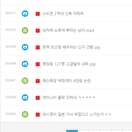
수도권 2억대 신축 아파트
502471
N
상처에 소독약 뿌리는 남자.mp4
502470
N
현역 최고령 배우라는 신구 근황.jpg
502469
N
평창동 127평 고급빌라 내부.jpg
502468
N
해수욕장 짜파게티 4만원 논란
502467
N
제미나이 몰락 진짜네 ㅋㅋㅋㅋㅋ
502466
N
성시경이 일본 가서 부럽다고 느끼는거 ㄷㄷ
502465
N