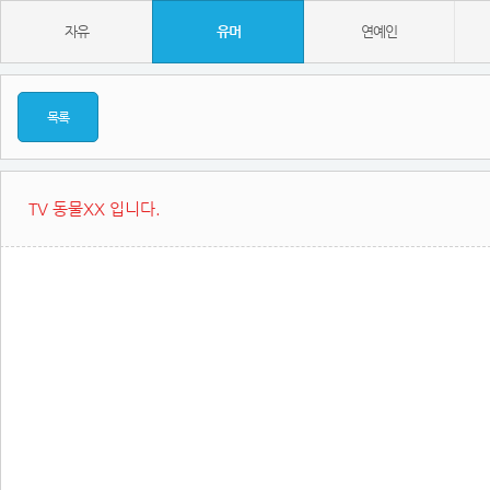
자유
유머
연예인
목록
TV 동물XX 입니다.