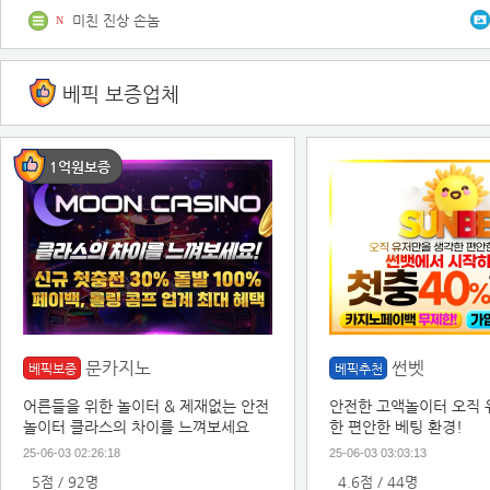
미친 진상 손놈
N
베픽 보증업체
1억원보증
문카지노
썬벳
베픽보증
베픽추천
어른들을 위한 놀이터 & 제재없는 안전
안전한 고액놀이터 오직 
놀이터 클라스의 차이를 느껴보세요
한 편안한 베팅 환경!
25-06-03 02:26:18
25-06-03 03:03:13
5점 / 92명
4.6점 / 44명