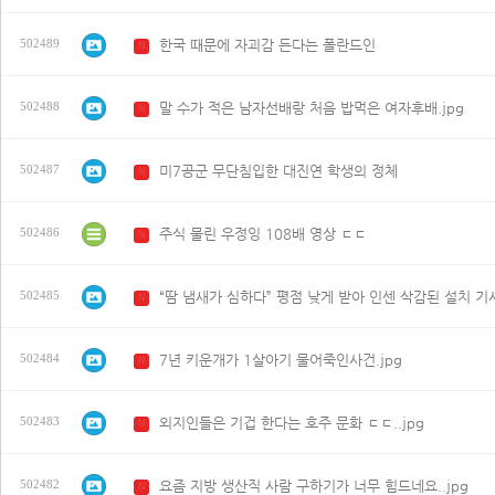
한국 때문에 자괴감 든다는 폴란드인
502489
N
말 수가 적은 남자선배랑 처음 밥먹은 여자후배.jpg
502488
N
미7공군 무단침입한 대진연 학생의 정체
502487
N
주식 물린 우정잉 108배 영상 ㄷㄷ
502486
N
“땀 냄새가 심하다” 평점 낮게 받아 인센 삭감된 설치 기사
502485
N
7년 키운개가 1살아기 물어죽인사건.jpg
502484
N
외지인들은 기겁 한다는 호주 문화 ㄷㄷ..jpg
502483
N
요즘 지방 생산직 사람 구하기가 너무 힘드네요..jpg
502482
N