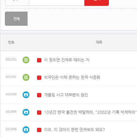
전체
번호
제목
이 정도면 진짜로 때리는 거
502502
N
외국인은 이해 못하는 한국 식문화
502501
N
개물림 사고 대부분의 원인
502500
N
502499
N
이모, 이 강아지 한번 만져봐도 돼요?
502498
N