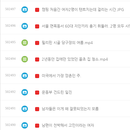
캠핑 처음간 여자2명이 텐트치는데 걸리는 시간.JPG
502497
N
서울 면목동서 60대 지인끼리 흉기 휘둘러..2명 모두 사
502496
N
필리핀 시골 당구장의 여름.mp4
502495
N
2년동안 집에만 있었던 꼴초 집 청소.mp4
502494
N
미국에서 가장 깡촌인 주.
502493
N
운동부 건드린 일진
502492
N
남자들은 이게 왜 잘못되었는지 모름
502491
N
남편이 천박해서 고민이라는 여자
502490
N