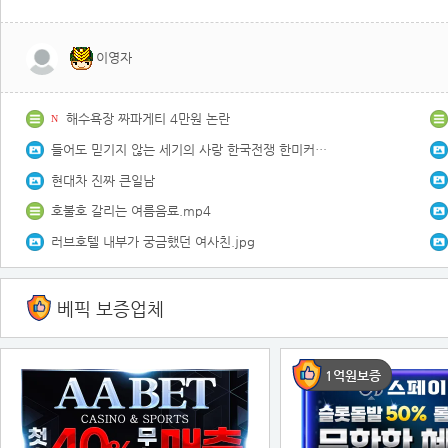
이영자
해수욕장 짜파게티 4만원 논란
N
들어도 믿기지 않는 세기의 사랑 한국전쟁 한미커플.jpg
현대차 진짜 큰일남
호불호 갈리는 여름음료.mp4
러브호텔 내부가 궁금했던 여사친.jpg
베픽 보증업체
1억원보증