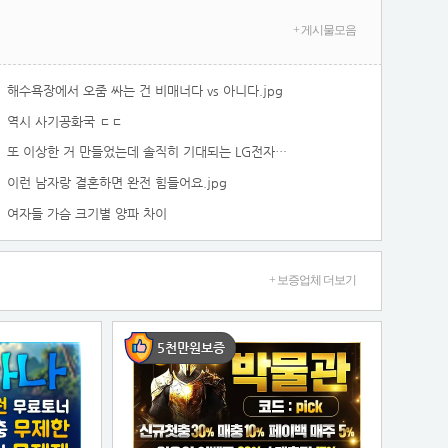
+ 게시물모음
해수욕장에서 오줌 싸는 건 비매너다 vs 아니다.jpg
역시 사기공화국 ㄷㄷ
또 이상한 거 만들었는데 솔직히 기대되는 LG전자 근황.jpg
이런 남자랑 결혼하면 완전 힘들어요.jpg
여자들 가슴 크기별 양파 차이
+ 보증업체 더보기
5천만원보증