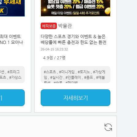
박물관
베픽보증
 최대 이벤트
다양한 스포츠 경기와 이벤트 & 높은
NO.1 모아나
배당률에 빠른 충전과 한도 없는 환전
26-04-15 16:23:32
4.9점 / 27명
루션
,
#프라그
#스포츠
,
#미니게임
,
#토지노
,
#가상게
스포츠
,
#가상스
임
,
#실시간
,
#인플레이
,
#콤프
,
#에볼
루션
,
#슬롯
,
#페이백
기
자세히보기