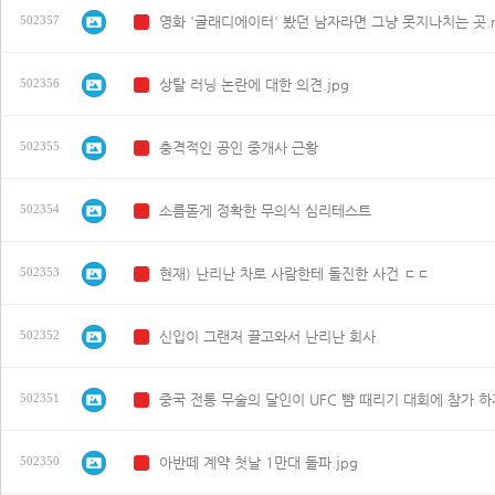
영화 '글래디에이터' 봤던 남자라면 그냥 못지나치는 곳.
502357
N
상탈 러닝 논란에 대한 의견.jpg
502356
N
충격적인 공인 중개사 근황
502355
N
소름돋게 정확한 무의식 심리테스트
502354
N
현재) 난리난 차로 사람한테 돌진한 사건 ㄷㄷ
502353
N
신입이 그랜저 끌고와서 난리난 회사
502352
N
502351
N
아반떼 계약 첫날 1만대 돌파.jpg
502350
N