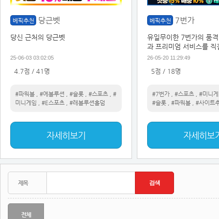
당근벳
7번가
베픽추천
베픽추천
당신 근처의 당근벳
유일무이한 7번가의 품격
과 프리미엄 서비스를 직
25-06-03 03:02:05
26-05-20 11:29:49
4.7점 / 41명
5점 / 18명
#파워볼
,
#에볼루션
,
#슬롯
,
#스포츠
,
#
#7번가
,
#스포츠
,
#미니게
미니게임
,
#E스포츠
,
#레볼루션홀덤
#슬롯
,
#파워볼
,
#사이트
자세히보기
자세히보
전체