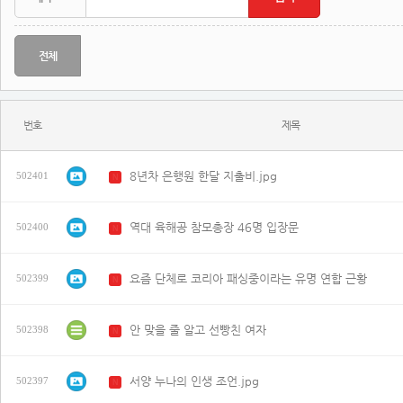
전체
번호
제목
8년차 은행원 한달 지출비.jpg
502401
N
역대 육해공 참모총장 46명 입장문
502400
N
요즘 단체로 코리아 패싱중이라는 유명 연합 근황
502399
N
안 맞을 줄 알고 선빵친 여자
502398
N
서양 누나의 인생 조언.jpg
502397
N