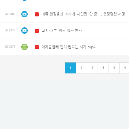
미국 원정출산 아기에 `시민권` 안 준다. 행정명령 서명
502380
N
집 마다 한 명씩 있는 환자
502379
N
여자들한테 인기 많다는 시계.mp4
502378
N
1
2
3
4
5
6