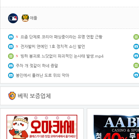
애플
요즘 단체로 코리아 패싱중이라는 유명 연합 근황
N
전자발찌 연예인 1호 정치적 소신 발언
N
빙하 붕괴로 느닷없이 파괴적인 눈사태 발생.mp4
N
주차 개 젖같이 하네 증말
봉인에서 풀려난 도로 위의 악마
베픽 보증업체