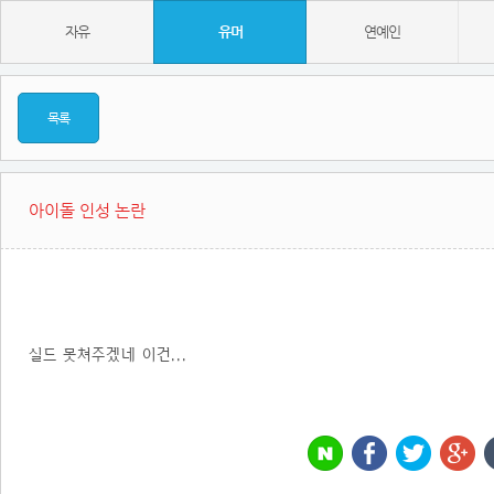
자유
유머
연예인
목록
아이돌 인성 논란
실드 못쳐주겠네 이건...