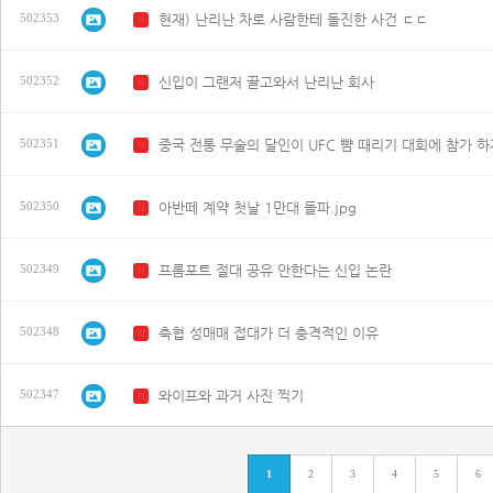
현재) 난리난 차로 사람한테 돌진한 사건 ㄷㄷ
502353
N
신입이 그랜저 끌고와서 난리난 회사
502352
N
502351
N
아반떼 계약 첫날 1만대 돌파.jpg
502350
N
프롬포트 절대 공유 안한다는 신입 논란
502349
N
축협 성매매 접대가 더 충격적인 이유
502348
N
와이프와 과거 사진 찍기
502347
N
1
2
3
4
5
6