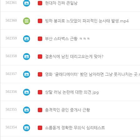
현대차 진짜 큰일남
502361
N
빙하 붕괴로 느닷없이 파괴적인 눈사태 발생.mp4
502360
N
부산 스타벅스 근황 ㅋㅋㅋ
502359
N
결혼식에 남친 데리고오는게 맞아?
502358
N
영화 '글래디에이터' 봤던 남자라면 그냥 못지나치는 곳.
502357
N
상탈 러닝 논란에 대한 의견.jpg
502356
N
충격적인 공인 중개사 근황
502355
N
소름돋게 정확한 무의식 심리테스트
502354
N