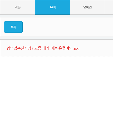
자유
유머
연예인
목록
밥먹었수산시장? 요즘 내가 미는 유행어임.jpg