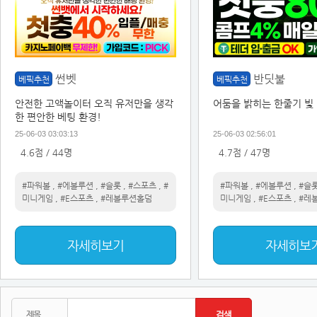
썬벳
반딧불
베픽추천
베픽추천
안전한 고액놀이터 오직 유저만을 생각
어둠을 밝히는 한줄기 빛
한 편안한 베팅 환경!
25-06-03 03:03:13
25-06-03 02:56:01
4.6점 / 44명
4.7점 / 47명
#파워볼
,
#에볼루션
,
#슬롯
,
#스포츠
,
#
#파워볼
,
#에볼루션
,
#슬
미니게임
,
#E스포츠
,
#레볼루션홀덤
미니게임
,
#E스포츠
,
#레
자세히보기
자세히보