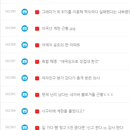
그래미가 또 BTS를 이용해 먹으려다 실패했다는 내부증
502390
N
미국산 계란 근황.jpg
502389
N
어제자 송도의 한 아파트
502388
N
축협 해명: "애국심으로 성접대 한것"
502387
N
여자친구 본가 갔다가 충격 받은 의사
502386
N
현재 난리 났다는 네이버 블로거들 근황ㄷㄷㄷ
502385
N
너구리에 계란을 풀었다고?
502384
N
길 가다 뺨 맞고 5천 준다면 '신고 한다 vs 감사 한다'
502383
N