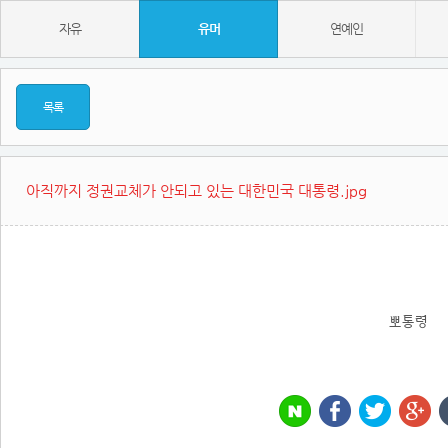
자유
유머
연예인
목록
아직까지 정권교체가 안되고 있는 대한민국 대통령.jpg
뽀통령