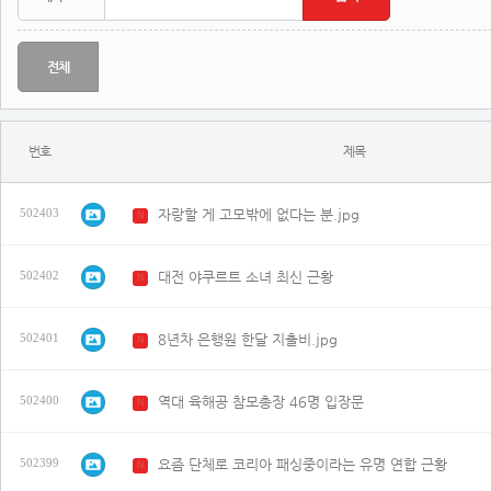
전체
번호
제목
자랑할 게 고모밖에 없다는 분.jpg
502403
N
대전 야쿠르트 소녀 최신 근황
502402
N
8년차 은행원 한달 지출비.jpg
502401
N
역대 육해공 참모총장 46명 입장문
502400
N
요즘 단체로 코리아 패싱중이라는 유명 연합 근황
502399
N