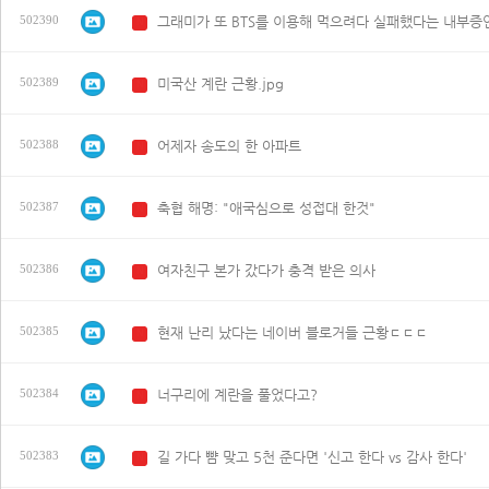
그래미가 또 BTS를 이용해 먹으려다 실패했다는 내부증
502390
N
미국산 계란 근황.jpg
502389
N
어제자 송도의 한 아파트
502388
N
축협 해명: "애국심으로 성접대 한것"
502387
N
여자친구 본가 갔다가 충격 받은 의사
502386
N
현재 난리 났다는 네이버 블로거들 근황ㄷㄷㄷ
502385
N
너구리에 계란을 풀었다고?
502384
N
길 가다 뺨 맞고 5천 준다면 '신고 한다 vs 감사 한다'
502383
N