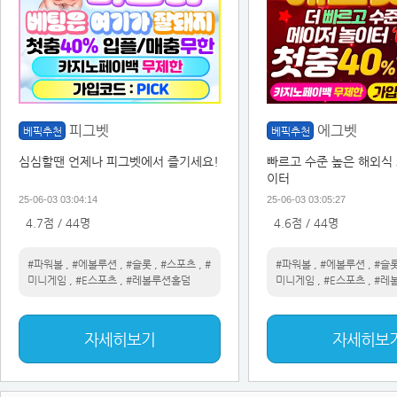
피그벳
에그벳
베픽추천
베픽추천
심심할땐 언제나 피그벳에서 즐기세요!
빠르고 수준 높은 해외식 
이터
25-06-03 03:04:14
25-06-03 03:05:27
4.7점 / 44명
4.6점 / 44명
#파워볼
,
#에볼루션
,
#슬롯
,
#스포츠
,
#
#파워볼
,
#에볼루션
,
#슬
미니게임
,
#E스포츠
,
#레볼루션홀덤
미니게임
,
#E스포츠
,
#레
자세히보기
자세히보