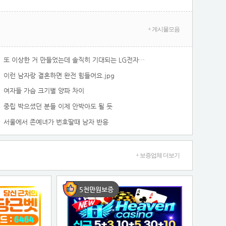
+ 게시물모음
또 이상한 거 만들었는데 솔직히 기대되는 LG전자 근황.jpg
이런 남자랑 결혼하면 완전 힘들어요.jpg
여자들 가슴 크기별 양파 차이
중립 박으셨던 분들 이제 안박아도 될 듯
서울에서 존예녀가 번호딸때 남자 반응
+ 보증업체 더보기
5천만원보증