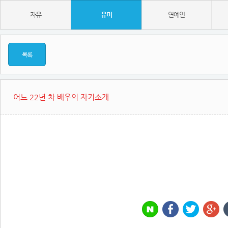
자유
유머
연예인
목록
어느 22년 차 배우의 자기소개