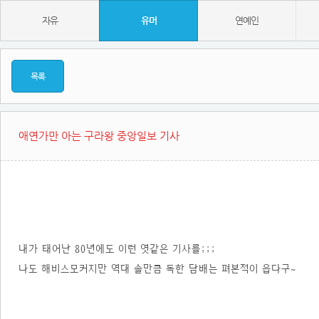
자유
유머
연예인
목록
애연가만 아는 구라왕 중앙일보 기사
내가 태어난 80년에도 이런 엿같은 기사를;;;
나도 해비스모커지만 역대 솔만큼 독한 담배는 펴본적이 읍다구~