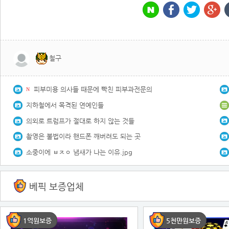
철구
피부미용 의사들 때문에 빡친 피부과전문의
N
지하철에서 목격된 연예인들
의외로 트럼프가 절대로 하지 않는 것들
촬영은 불법이라 핸드폰 깨버려도 되는 곳
소중이에 ㅂㅈㅇ 냄새가 나는 이유.jpg
베픽 보증업체
1억원보증
5천만원보증