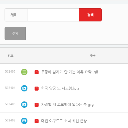
전체
번호
제목
쿠팡에 남자가 안 가는 이유 요약..gif
502405
N
한국 양궁 또 사고침.jpg
502404
N
자랑할 게 고모밖에 없다는 분.jpg
502403
N
대전 야쿠르트 소녀 최신 근황
502402
N