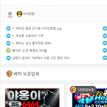
아이언맨
에어컨 킬때 전기료 아끼는방법.jpg
N
추성훈 오토바이 가격
N
페미는 남자 좋아하면 안돼?
N
빨아라 내 큰 흑형의 꽈X를
남편이 잠자리 거부해서 이혼 고민 중인 여자
베픽 보증업체
5천만원보증