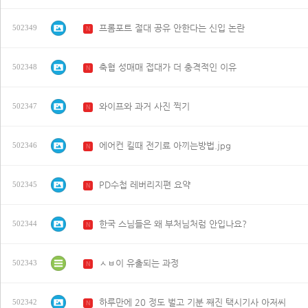
프롬포트 절대 공유 안한다는 신입 논란
502349
N
축협 성매매 접대가 더 충격적인 이유
502348
N
와이프와 과거 사진 찍기
502347
N
에어컨 킬때 전기료 아끼는방법.jpg
502346
N
PD수첩 레버리지편 요약
502345
N
한국 스님들은 왜 부처님처럼 안입나요?
502344
N
ㅅㅂ이 유출되는 과정
502343
N
하루만에 20 정도 벌고 기분 째진 택시기사 아저씨
502342
N