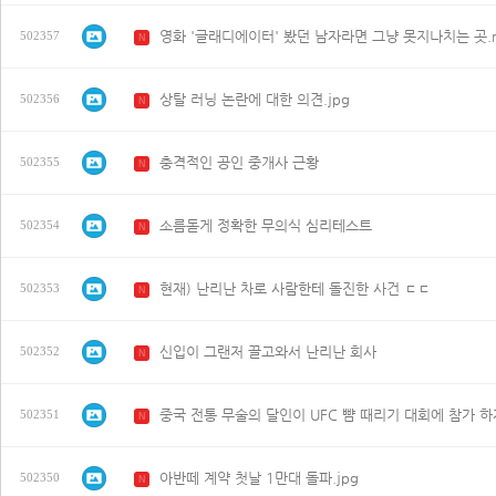
영화 '글래디에이터' 봤던 남자라면 그냥 못지나치는 곳.
502357
N
상탈 러닝 논란에 대한 의견.jpg
502356
N
충격적인 공인 중개사 근황
502355
N
소름돋게 정확한 무의식 심리테스트
502354
N
현재) 난리난 차로 사람한테 돌진한 사건 ㄷㄷ
502353
N
신입이 그랜저 끌고와서 난리난 회사
502352
N
502351
N
아반떼 계약 첫날 1만대 돌파.jpg
502350
N