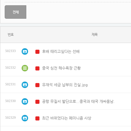
전체
번호
제목
후배 때리고싶다는 선배
502333
N
중국 심천 해수욕장 근황
502332
N
유재석 세금 납부의 진실.jpg
502331
N
공항 무질서 발단으로...중국과 태국 개싸움남.
502330
N
최근 바뀌었다는 페미니즘 사상
502329
N