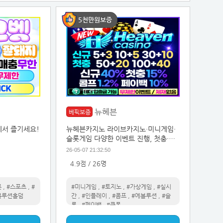
5천만원보증
뉴헤븐
베픽보증
서 즐기세요!
뉴헤븐카지노 라이브카지노·미니게임·
슬롯게임 다양한 이벤트 진행, 첫충·재
충·페이백 혜택과 빠른충전 무제한환전
26-05-07 21:32:50
지원
4.9점 / 26명
롯
,
#스포츠
,
#
#미니게임
,
#토지노
,
#가상게임
,
#실시
볼루션홀덤
간
,
#인플레이
,
#콤프
,
#에볼루션
,
#슬
롯
,
#페이백
,
#쿠폰