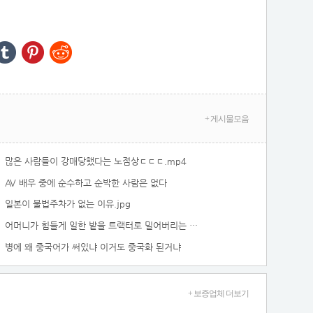
+ 게시물모음
많은 사람들이 강매당했다는 노점상ㄷㄷㄷ.mp4
AV 배우 중에 순수하고 순박한 사람은 없다
일본이 불법주차가 없는 이유.jpg
어머니가 힘들게 일한 밭을 트랙터로 밀어버리는 아들
병에 왜 중국어가 써있냐 이거도 중국화 된거냐
+ 보증업체 더보기