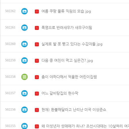
여름 쿠팡 물류 직원의 모습.jpg
502262
N
폭염으로 반려새우가 새우구이됨
502261
N
실제로 발 못 뻗고 있다는 수감자들.jpg
502260
N
다음 중 여친이 먹고 싶은건?.jpg
502259
N
춤이 야하다해서 억울한 어린이집쌤
502258
N
어느 갈비탕집의 현수막
502257
N
현재) 환불해달라고 난리난 미국 이상준쇼
502256
N
502255
N