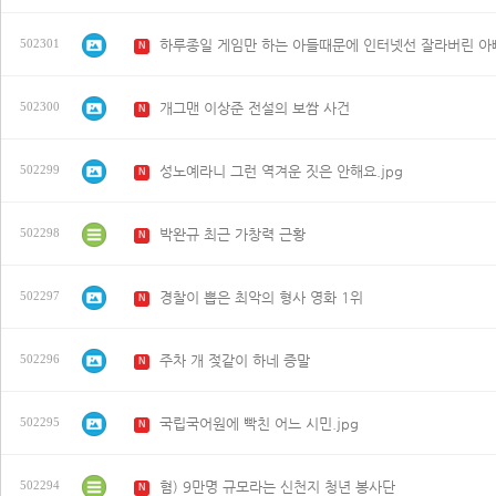
하루종일 게임만 하는 아들때문에 인터넷선 잘라버린 아
502301
N
개그맨 이상준 전설의 보쌈 사건
502300
N
성노예라니 그런 역겨운 짓은 안해요.jpg
502299
N
박완규 최근 가창력 근황
502298
N
경찰이 뽑은 최악의 형사 영화 1위
502297
N
주차 개 젖같이 하네 증말
502296
N
국립국어원에 빡친 어느 시민.jpg
502295
N
혐) 9만명 규모라는 신천지 청년 봉사단
502294
N