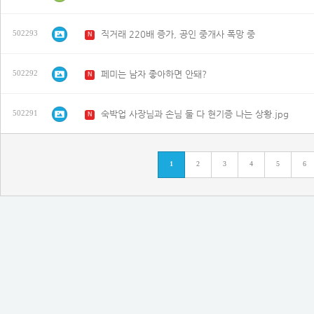
직거래 220배 증가, 공인 중개사 폭망 중
502293
N
페미는 남자 좋아하면 안돼?
502292
N
숙박업 사장님과 손님 둘 다 현기증 나는 상황.jpg
502291
N
1
2
3
4
5
6