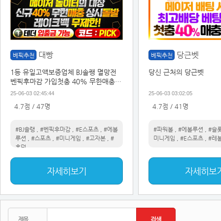
대빵
당근벳
베픽추천
베픽추천
1등 유일고액보증업체 BJ솔랭 멸망전
당신 근처의 당근벳
벤픽후마감 가입첫충 40% 무한매충이
벤트
25-06-03 02:45:44
25-06-03 03:02:05
4.7점 / 47명
4.7점 / 41명
#BJ솔랭
,
#벤픽후마감
,
#E스포츠
,
#에볼
#파워볼
,
#에볼루션
,
#슬
루션
,
#스포츠
,
#미니게임
,
#고자본
,
#
미니게임
,
#E스포츠
,
#레
홀덤
자세히보기
자세히보