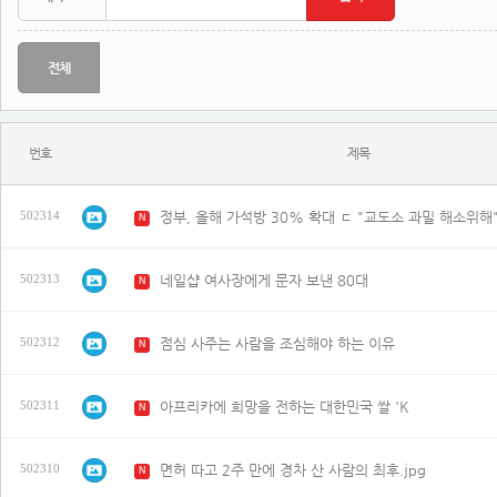
전체
번호
제목
정부, 올해 가석방 30% 확대 ㄷ "교도소 과밀 해소위해
502314
N
네일샵 여사장에게 문자 보낸 80대
502313
N
점심 사주는 사람을 조심해야 하는 이유
502312
N
아프리카에 희망을 전하는 대한민국 쌀 'K
502311
N
면허 따고 2주 만에 경차 산 사람의 최후.jpg
502310
N