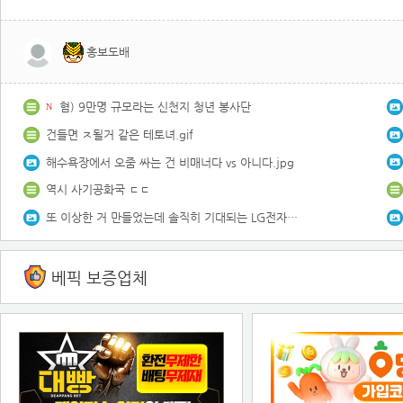
홍보도배
혐) 9만명 규모라는 신천지 청년 봉사단
N
건들면 ㅈ될거 같은 테토녀.gif
해수욕장에서 오줌 싸는 건 비매너다 vs 아니다.jpg
역시 사기공화국 ㄷㄷ
또 이상한 거 만들었는데 솔직히 기대되는 LG전자 근황.jpg
베픽 보증업체