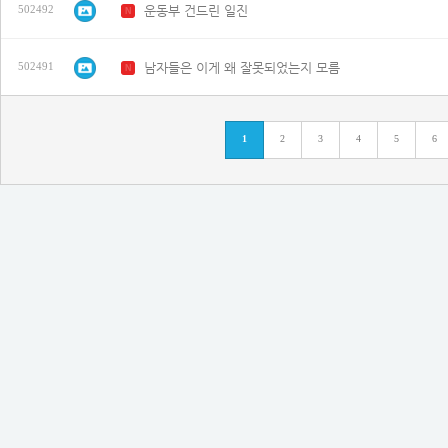
운동부 건드린 일진
502492
N
남자들은 이게 왜 잘못되었는지 모름
502491
N
1
2
3
4
5
6