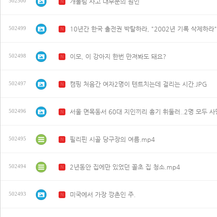
개물림 사고 대부분의 원인
502500
N
502499
N
이모, 이 강아지 한번 만져봐도 돼요?
502498
N
캠핑 처음간 여자2명이 텐트치는데 걸리는 시간.JPG
502497
N
서울 면목동서 60대 지인끼리 흉기 휘둘러..2명 모두 사
502496
N
필리핀 시골 당구장의 여름.mp4
502495
N
2년동안 집에만 있었던 꼴초 집 청소.mp4
502494
N
미국에서 가장 깡촌인 주.
502493
N