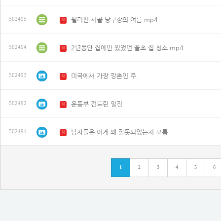
필리핀 시골 당구장의 여름.mp4
502495
N
2년동안 집에만 있었던 꼴초 집 청소.mp4
502494
N
미국에서 가장 깡촌인 주.
502493
N
운동부 건드린 일진
502492
N
남자들은 이게 왜 잘못되었는지 모름
502491
N
1
2
3
4
5
6