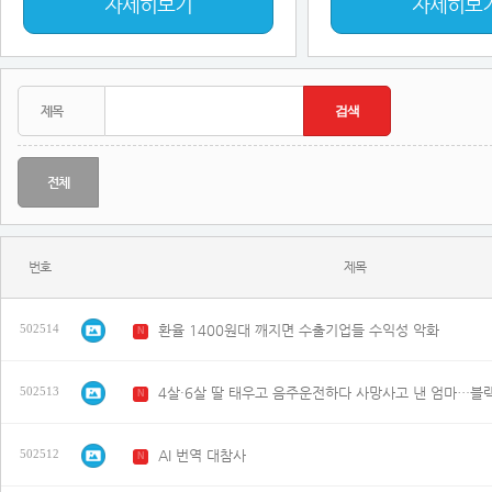
자세히보기
자세히보
전체
번호
제목
환율 1400원대 깨지면 수출기업들 수익성 악화
502514
N
502513
N
AI 번역 대참사
502512
N