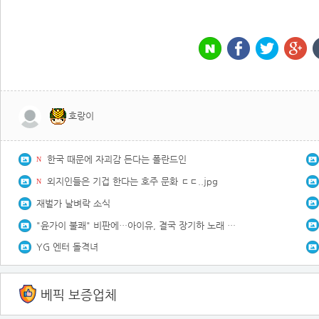
호랑이
한국 때문에 자괴감 든다는 폴란드인
N
외지인들은 기겁 한다는 호주 문화 ㄷㄷ..jpg
N
재벌가 날벼락 소식
"윤가이 불쾌" 비판에…아이유, 결국 장기하 노래 삭제 엔딩
YG 엔터 돌격녀
베픽 보증업체