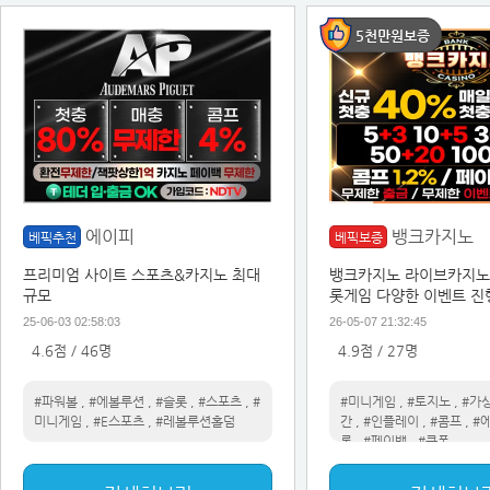
5천만원보증
에이피
뱅크카지노
베픽추천
베픽보증
프리미엄 사이트 스포츠&카지노 최대
뱅크카지노 라이브카지노
규모
롯게임 다양한 이벤트 진행
재충·페이백·콤프 지급 
25-06-03 02:58:03
26-05-07 21:32:45
무제한환전 지원
4.6점 / 46명
4.9점 / 27명
#파워볼
,
#에볼루션
,
#슬롯
,
#스포츠
,
#
#미니게임
,
#토지노
,
#가
미니게임
,
#E스포츠
,
#레볼루션홀덤
간
,
#인플레이
,
#콤프
,
#
롯
,
#페이백
,
#쿠폰