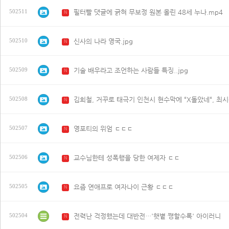
필터빨 댓글에 긁혀 무보정 원본 올린 48세 누나.mp4
502511
N
신사의 나라 영국.jpg
502510
N
기술 배우라고 조언하는 사람들 특징..jpg
502509
N
502508
N
영포티의 위엄 ㄷㄷㄷ
502507
N
교수님한테 성폭행을 당한 여제자 ㄷㄷ
502506
N
요즘 연애프로 여자나이 근황 ㄷㄷㄷ
502505
N
전력난 걱정했는데 대반전…'햇볕 쨍할수록' 아이러니
502504
N