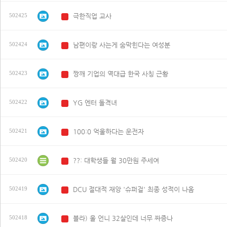
극한직업 교사
502425
N
남편이랑 사는게 숨막힌다는 여성분
502424
N
짱깨 기업의 역대급 한국 사칭 근황
502423
N
YG 엔터 돌격녀
502422
N
100:0 억울하다는 운전자
502421
N
??: 대학생들 월 30만원 주세여
502420
N
DCU 절대적 재앙 '슈퍼걸' 최종 성적이 나옴
502419
N
블라) 울 언니 32살인데 너무 짜증나
502418
N