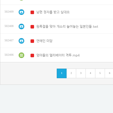
남편 정자를 받고 싶대요
502409
N
원폭절을 맞아 개소리 늘어놓는 일본인들.twt
502408
N
연예인 미담
502407
N
엄마들의 엘리베이터 격투.mp4
502406
N
1
2
3
4
5
6