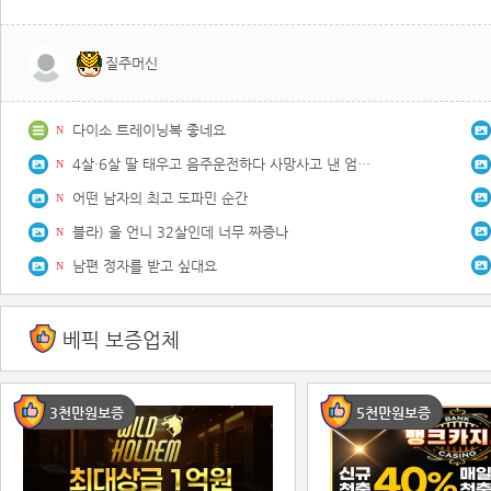
질주머신
다이소 트레이닝복 좋네요
N
4살·6살 딸 태우고 음주운전하다 사망사고 낸 엄마…블랙박스 공개.new
N
어떤 남자의 최고 도파민 순간
N
블라) 울 언니 32살인데 너무 짜증나
N
남편 정자를 받고 싶대요
N
베픽 보증업체
3천만원보증
5천만원보증