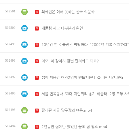
외국인은 이해 못하는 한국 식문화
502501
N
개물림 사고 대부분의 원인
502500
N
502499
N
이모, 이 강아지 한번 만져봐도 돼요?
502498
N
캠핑 처음간 여자2명이 텐트치는데 걸리는 시간.JPG
502497
N
서울 면목동서 60대 지인끼리 흉기 휘둘러..2명 모두 사
502496
N
필리핀 시골 당구장의 여름.mp4
502495
N
2년동안 집에만 있었던 꼴초 집 청소.mp4
502494
N