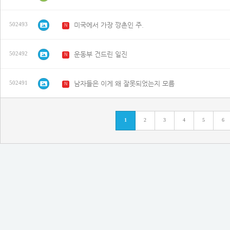
미국에서 가장 깡촌인 주.
502493
N
운동부 건드린 일진
502492
N
남자들은 이게 왜 잘못되었는지 모름
502491
N
1
2
3
4
5
6