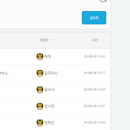
글등록
작성자
시간
해적
26-08-08 15:45
질주머신
4살·6살 딸 태우고 음주운전하다 사망사고 낸 엄마…블랙박스 공개.new
26-08-08 15:17
곰비서
26-08-08 14:50
장사꾼
26-08-08 14:47
정해인
26-08-08 14:45