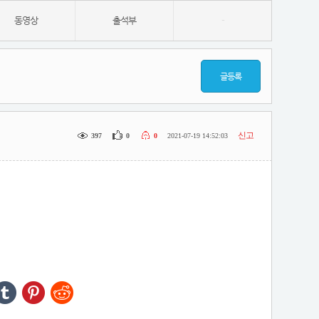
동영상
출석부
-
글등록
신고
397
0
0
2021-07-19 14:52:03