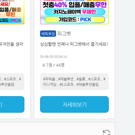
피그벳
베픽추천
유저만을 생각
심심할땐 언제나 피그벳에서 즐기세요!
25-06-03 03:04:14
4.7점 / 44명
롯
,
#스포츠
,
#
#파워볼
,
#에볼루션
,
#슬롯
,
#스포츠
,
#
볼루션홀덤
미니게임
,
#E스포츠
,
#레볼루션홀덤
기
자세히보기