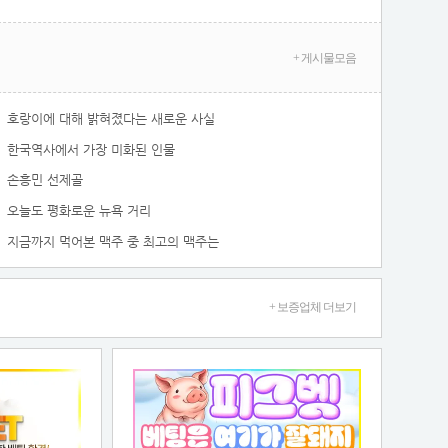
+ 게시물모음
호랑이에 대해 밝혀졌다는 새로운 사실
한국역사에서 가장 미화된 인물
손흥민 선제골
오늘도 평화로운 뉴욕 거리
지금까지 먹어본 맥주 중 최고의 맥주는
+ 보증업체 더보기