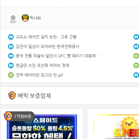
픽샤워
교도소 에어컨 설치 논란...그후 근황
감전이 일상이 되어버린 한국전력공사
중국 전통 무술의 달인이 UFC 뺨 때리기 대회에 참가 하자 벌어진 일
현금만 쓰던 조선족 여자의 정체
갠적 에어리언 최고의 씬.gif
베픽 보증업체
1억원보증