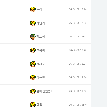
해적
26-08-08 13:10
가습기
26-08-08 12:55
픽도리
26-08-08 12:47
호랑이
26-08-08 12:40
장사꾼
26-08-08 12:27
정해인
26-08-08 12:20
떨어진원숭이
26-08-08 11:45
극혐
26-08-08 11:40